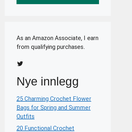
As an Amazon Associate, I earn
from qualifying purchases.
Twitter
Nye innlegg
25 Charming Crochet Flower
Bags for Spring and Summer
Outfits
20 Functional Crochet