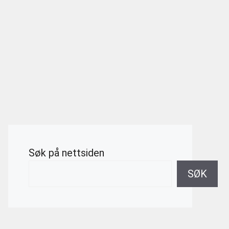
Søk på nettsiden
SØK