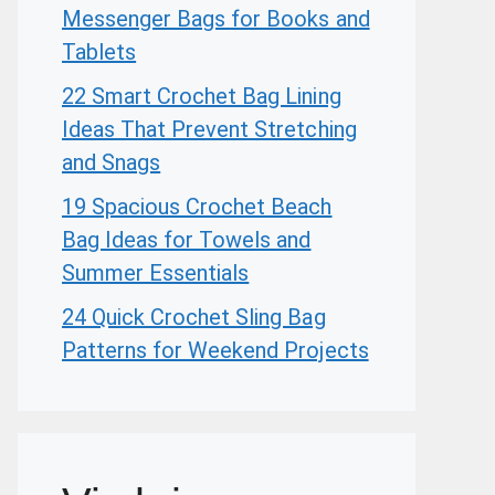
Messenger Bags for Books and
Tablets
22 Smart Crochet Bag Lining
Ideas That Prevent Stretching
and Snags
19 Spacious Crochet Beach
Bag Ideas for Towels and
Summer Essentials
24 Quick Crochet Sling Bag
Patterns for Weekend Projects