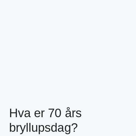
Hva er 70 års
bryllupsdag?