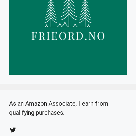
As an Amazon Associate, I earn from
qualifying purchases.
Twitter