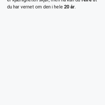
du har vernet om den i hele
20 år
.