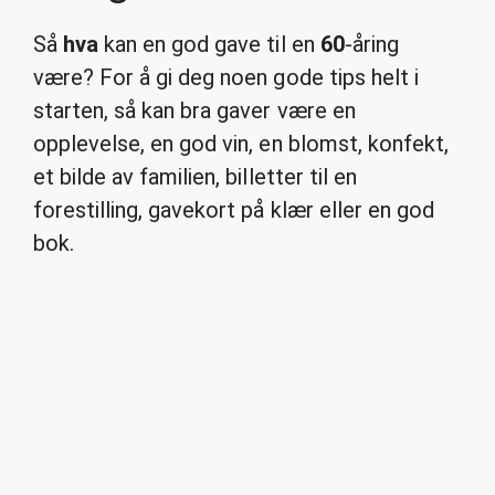
Så
hva
kan en god gave til en
60
-åring
være? For å gi deg noen gode tips helt i
starten, så kan bra gaver være en
opplevelse, en god vin, en blomst, konfekt,
et bilde av familien, billetter til en
forestilling, gavekort på klær eller en god
bok.