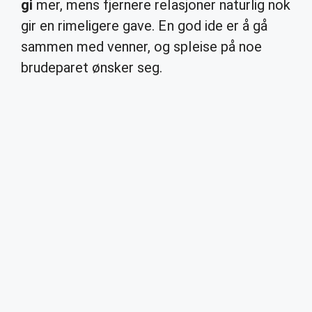
gi
mer, mens fjernere relasjoner naturlig nok
gir en rimeligere gave. En god ide er å gå
sammen med venner, og spleise på noe
brudeparet ønsker seg.