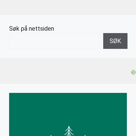
Søk på nettsiden
SØK