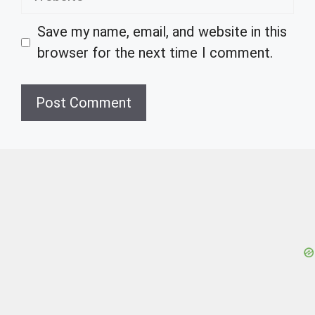
Save my name, email, and website in this
browser for the next time I comment.