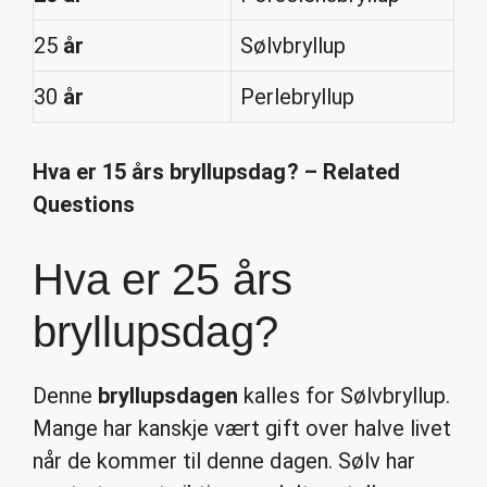
25
år
Sølvbryllup
30
år
Perlebryllup
Hva er 15 års bryllupsdag? – Related
Questions
Hva er 25 års
bryllupsdag?
Denne
bryllupsdagen
kalles for Sølvbryllup.
Mange har kanskje vært gift over halve livet
når de kommer til denne dagen. Sølv har