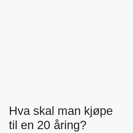
Hva skal man kjøpe
til en 20 åring?