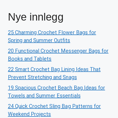
Nye innlegg
25 Charming Crochet Flower Bags for
Spring and Summer Outfits
20 Functional Crochet Messenger Bags for
Books and Tablets
22 Smart Crochet Bag Lining Ideas That
Prevent Stretching and Snags
19 Spacious Crochet Beach Bag Ideas for
Towels and Summer Essentials
24 Quick Crochet Sling Bag Patterns for
Weekend Projects