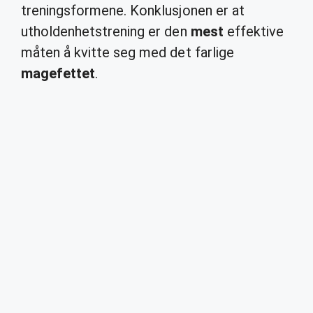
treningsformene. Konklusjonen er at
utholdenhetstrening er den
mest
effektive
måten å kvitte seg med det farlige
magefettet
.