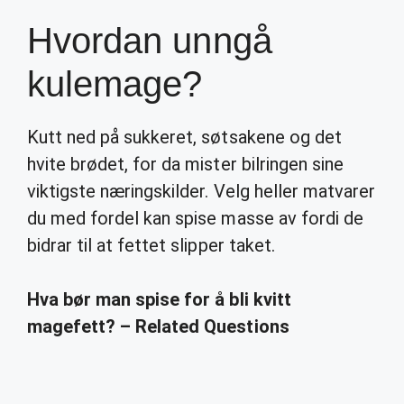
Hvordan unngå
kulemage?
Kutt ned på sukkeret, søtsakene og det
hvite brødet, for da mister bilringen sine
viktigste næringskilder. Velg heller matvarer
du med fordel kan spise masse av fordi de
bidrar til at fettet slipper taket.
Hva bør man spise for å bli kvitt
magefett? – Related Questions