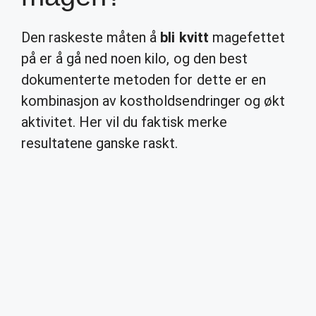
Den raskeste måten å
bli kvitt
magefettet
på er å gå ned noen kilo, og den best
dokumenterte metoden for dette er en
kombinasjon av kostholdsendringer og økt
aktivitet. Her vil du faktisk merke
resultatene ganske raskt.