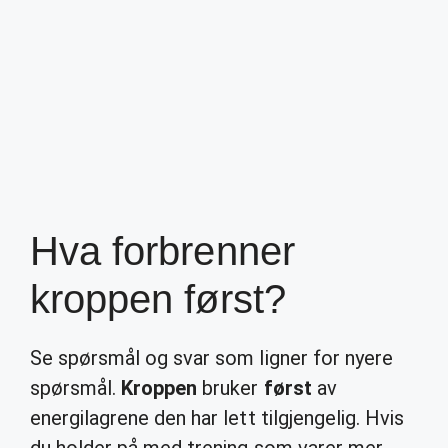
Hva forbrenner
kroppen først?
Se spørsmål og svar som ligner for nyere
spørsmål.
Kroppen
bruker
først
av
energilagrene den har lett tilgjengelig. Hvis