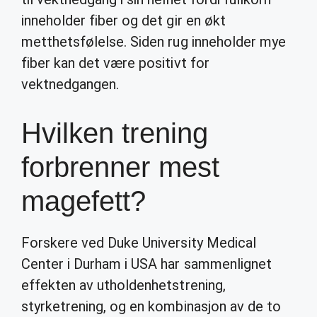
inneholder fiber og det gir en økt
metthetsfølelse. Siden rug inneholder mye
fiber kan det være positivt for
vektnedgangen.
Hvilken trening
forbrenner mest
magefett?
Forskere ved Duke University Medical
Center i Durham i USA har sammenlignet
effekten av utholdenhetstrening,
styrketrening, og en kombinasjon av de to