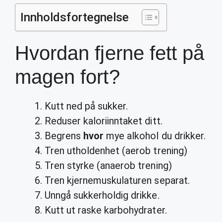
Innholdsfortegnelse
Hvordan fjerne fett på
magen fort?
Kutt ned på sukker.
Reduser kaloriinntaket ditt.
Begrens
hvor
mye alkohol du drikker.
Tren utholdenhet (aerob trening)
Tren styrke (anaerob trening)
Tren kjernemuskulaturen separat.
Unngå sukkerholdig drikke.
Kutt ut raske karbohydrater.