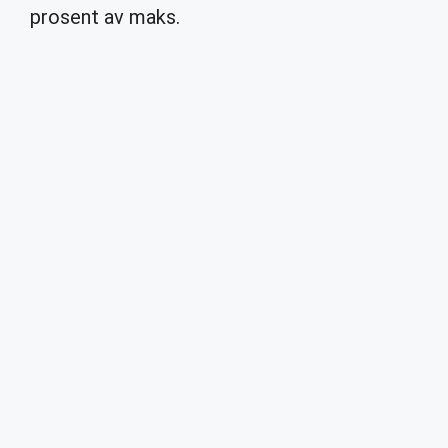
prosent av maks.