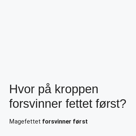
Hvor på kroppen
forsvinner fettet først?
Magefettet
forsvinner først