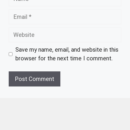
Email
Website
Save my name, email, and website in this
browser for the next time I comment.