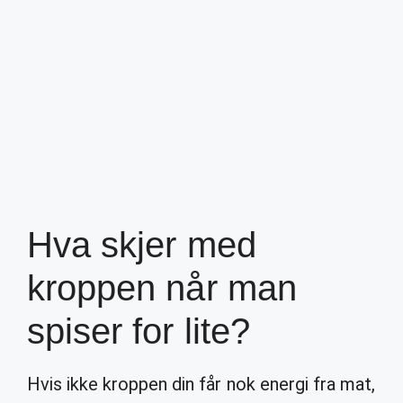
Hva skjer med
kroppen når man
spiser for lite?
Hvis ikke kroppen din får nok energi fra mat,