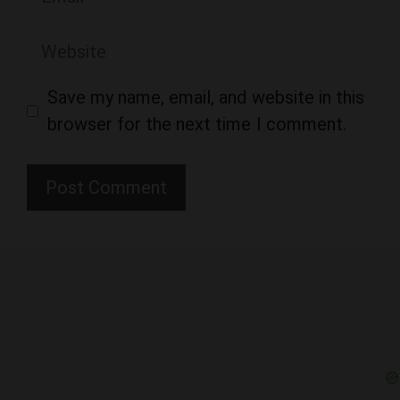
Website
Save my name, email, and website in this
browser for the next time I comment.