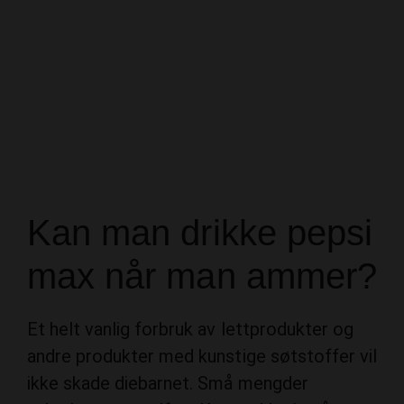
Kan man drikke pepsi
max når man ammer?
Et helt vanlig forbruk av lettprodukter og
andre produkter med kunstige søtstoffer vil
ikke skade diebarnet. Små mengder