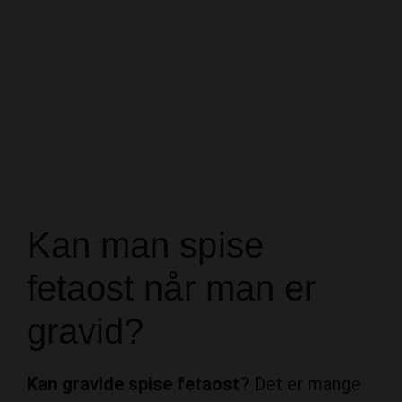
Kan man spise
fetaost når man er
gravid?
Kan gravide spise fetaost
? Det er mange