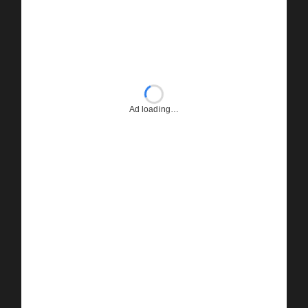
Ad loading…