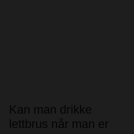
Kan man drikke
lettbrus når man er