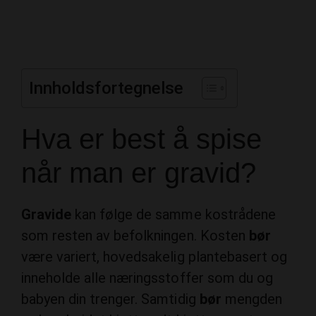
Innholdsfortegnelse
Hva er best å spise
når man er gravid?
Gravide
kan følge de samme kostrådene
som resten av befolkningen. Kosten
bør
være variert, hovedsakelig plantebasert og
inneholde alle næringsstoffer som du og
babyen din trenger. Samtidig
bør
mengden