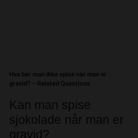
Hva bør man ikke spise når man er
gravid? – Related Questions
Kan man spise
sjokolade når man er
gravid?