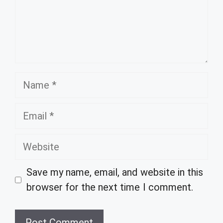
Name
Email
Website
Save my name, email, and website in this
browser for the next time I comment.