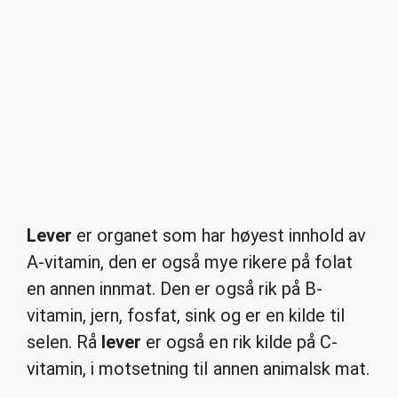
Lever
er organet som har høyest innhold av
A-vitamin, den er også mye rikere på folat
en annen innmat. Den er også rik på B-
vitamin, jern, fosfat, sink og er en kilde til
selen. Rå
lever
er også en rik kilde på C-
vitamin, i motsetning til annen animalsk mat.