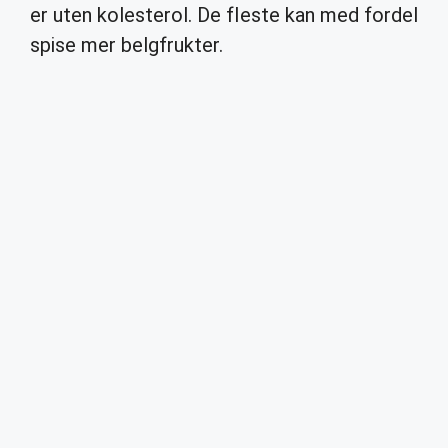
er uten kolesterol. De fleste kan med fordel
spise mer belgfrukter.