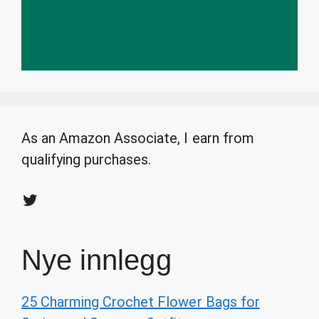
As an Amazon Associate, I earn from
qualifying purchases.
Twitter
Nye innlegg
25 Charming Crochet Flower Bags for