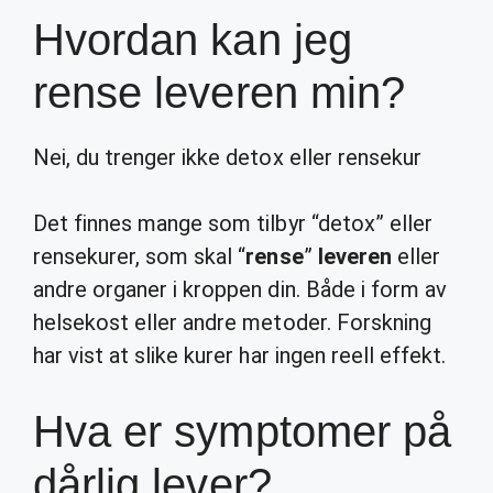
Hvordan kan jeg
rense leveren min?
Nei, du trenger ikke detox eller rensekur
Det finnes mange som tilbyr “detox” eller
rensekurer, som skal “
rense
”
leveren
eller
andre organer i kroppen din. Både i form av
helsekost eller andre metoder. Forskning
har vist at slike kurer har ingen reell effekt.
Hva er symptomer på
dårlig lever?