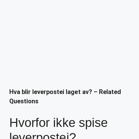
Hva blir leverpostei laget av? – Related
Questions
Hvorfor ikke spise
leverpostei?