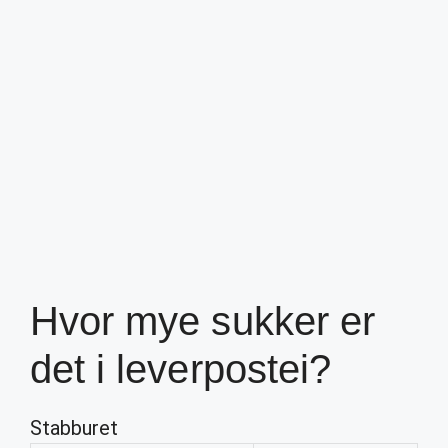
Hvor mye sukker er
det i leverpostei?
Stabburet