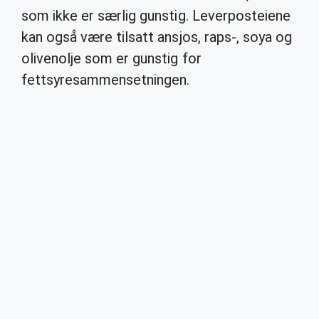
som ikke er særlig gunstig. Leverposteiene
kan også være tilsatt ansjos, raps-, soya og
olivenolje som er gunstig for
fettsyresammensetningen.