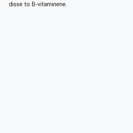
disse to B-vitaminene.