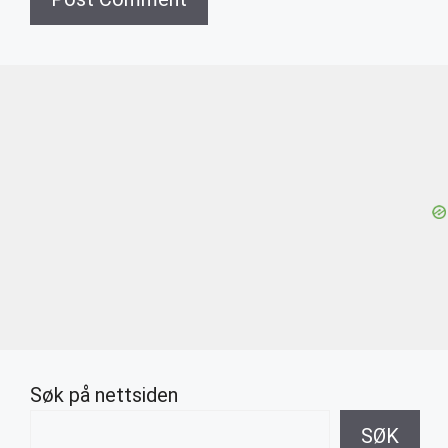
Søk på nettsiden
SØK