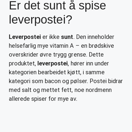
Er det sunt å spise
leverpostei?
Leverpostei
er ikke
sunt
. Den inneholder
helsefarlig mye vitamin A – en brødskive
overskrider øvre trygg grense. Dette
produktet,
leverpostei
, hører inn under
kategorien bearbeidet kjøtt, i samme
kategori som bacon og pølser. Postei bidrar
med salt og mettet fett, noe nordmenn
allerede spiser for mye av.