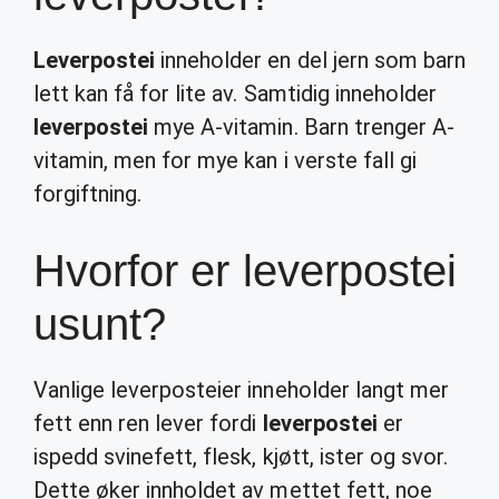
Leverpostei
inneholder en del jern som barn
lett kan få for lite av. Samtidig inneholder
leverpostei
mye A-vitamin. Barn trenger A-
vitamin, men for mye kan i verste fall gi
forgiftning.
Hvorfor er leverpostei
usunt?
Vanlige leverposteier inneholder langt mer
fett enn ren lever fordi
leverpostei
er
ispedd svinefett, flesk, kjøtt, ister og svor.
Dette øker innholdet av mettet fett, noe