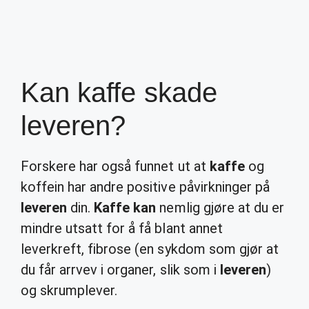
Kan kaffe skade
leveren?
Forskere har også funnet ut at
kaffe
og
koffein har andre positive påvirkninger på
leveren
din.
Kaffe kan
nemlig gjøre at du er
mindre utsatt for å få blant annet
leverkreft, fibrose (en sykdom som gjør at
du får arrvev i organer, slik som i
leveren
)
og skrumplever.