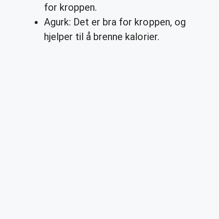
for kroppen.
Agurk: Det er bra for kroppen, og
hjelper til å brenne kalorier.