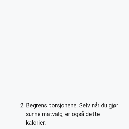
Begrens porsjonene. Selv når du gjør
sunne matvalg, er også dette
kalorier.