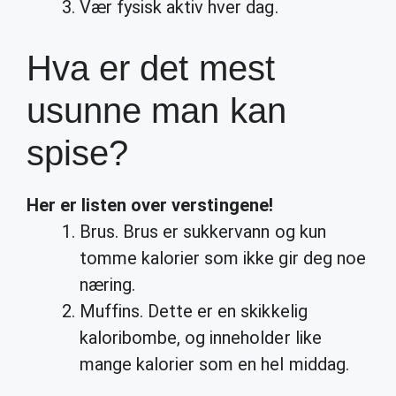
Vær fysisk aktiv hver dag.
Hva er det mest
usunne man kan
spise?
Her er listen over verstingene!
Brus. Brus er sukkervann og kun
tomme kalorier som ikke gir deg noe
næring.
Muffins. Dette er en skikkelig
kaloribombe, og inneholder like
mange kalorier som en hel middag.