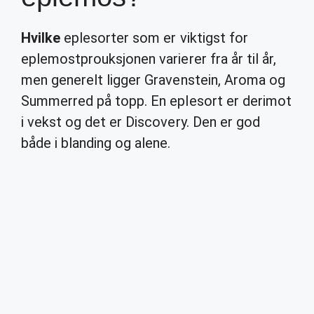
Hvilke
eplesorter som er viktigst for
eplemostprouksjonen varierer fra år til år,
men generelt ligger Gravenstein, Aroma og
Summerred på topp. En eplesort er derimot
i vekst og det er Discovery. Den er god
både i blanding og alene.