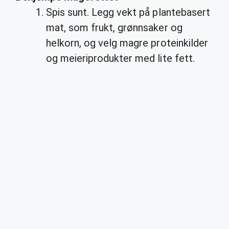
Spis sunt. Legg vekt på plantebasert
mat, som frukt, grønnsaker og
helkorn, og velg magre proteinkilder
og meieriprodukter med lite fett.