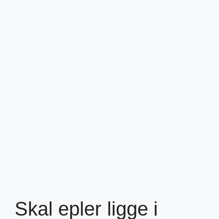
Skal epler ligge i