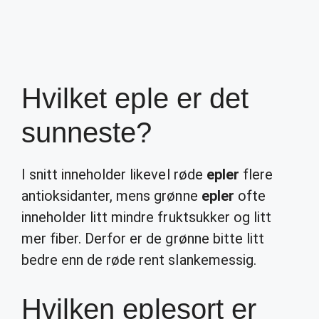
Hvilket eple er det
sunneste?
I snitt inneholder likevel røde
epler
flere
antioksidanter, mens grønne
epler
ofte
inneholder litt mindre fruktsukker og litt
mer fiber. Derfor er de grønne bitte litt
bedre enn de røde rent slankemessig.
Hvilken eplesort er