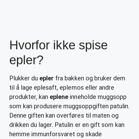
Hvorfor ikke spise
epler?
Plukker du
epler
fra bakken og bruker dem
til å lage eplesaft, eplemos eller andre
produkter, kan
eplene
inneholde muggsopp
som kan produsere muggsoppgiften patulin.
Denne giften kan overføres til maten og
drikken du lager. Patulin er en gift som kan
hemme immunforsvaret og skade