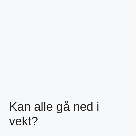
Kan alle gå ned i
vekt?