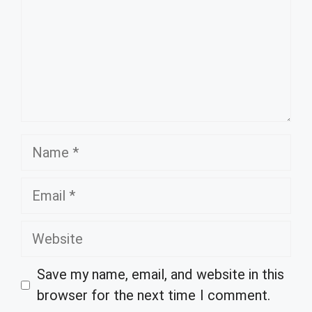
Name
Email
Website
Save my name, email, and website in this
browser for the next time I comment.