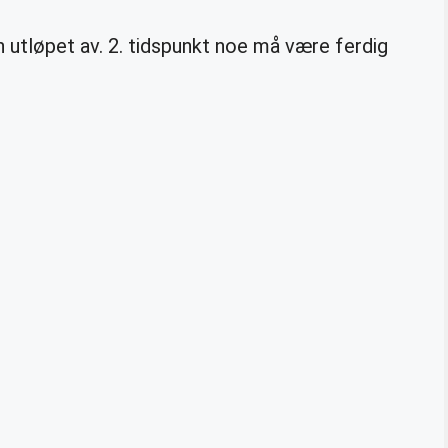
utløpet av. 2. tidspunkt noe må være ferdig