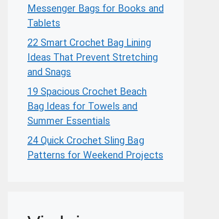
Messenger Bags for Books and
Tablets
22 Smart Crochet Bag Lining
Ideas That Prevent Stretching
and Snags
19 Spacious Crochet Beach
Bag Ideas for Towels and
Summer Essentials
24 Quick Crochet Sling Bag
Patterns for Weekend Projects