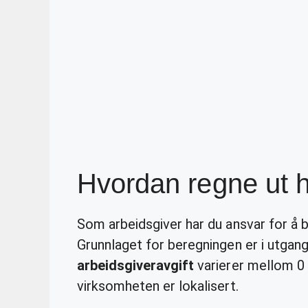
Hvordan regne ut h
Som arbeidsgiver har du ansvar for å 
Grunnlaget for beregningen er i utgan
arbeidsgiveravgift
varierer mellom 0 
virksomheten er lokalisert.