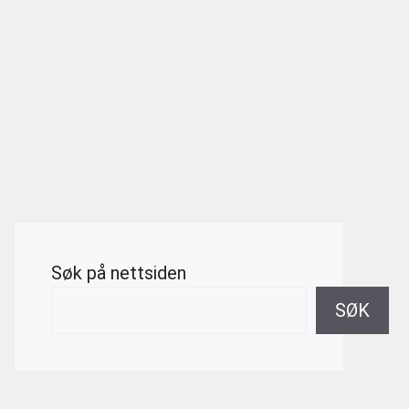
Søk på nettsiden
SØK