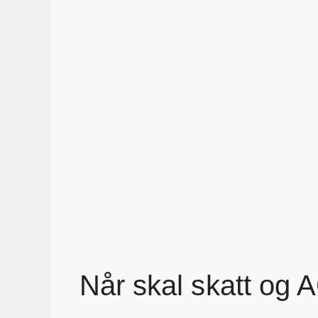
Når skal skatt og 