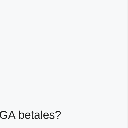
AGA betales?