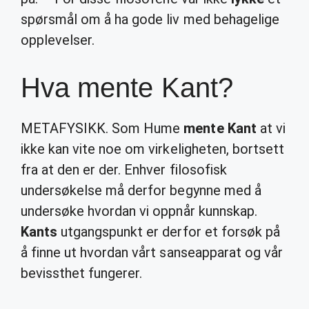
spørsmål om å ha gode liv med behagelige
opplevelser.
Hva mente Kant?
METAFYSIKK. Som Hume
mente Kant
at vi
ikke kan vite noe om virkeligheten, bortsett
fra at den er der. Enhver filosofisk
undersøkelse må derfor begynne med å
undersøke hvordan vi oppnår kunnskap.
Kants
utgangspunkt er derfor et forsøk på
å finne ut hvordan vårt sanseapparat og vår
bevissthet fungerer.