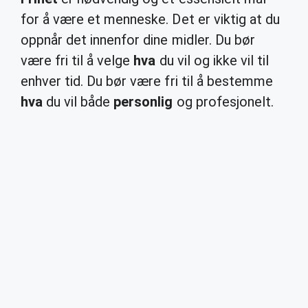
for å være et menneske. Det er viktig at du
oppnår det innenfor dine midler. Du bør
være fri til å velge
hva
du vil og ikke vil til
enhver tid. Du bør være fri til å bestemme
hva
du vil både
personlig
og profesjonelt.