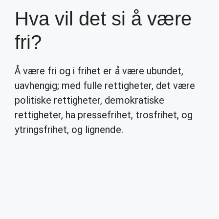
Hva vil det si å være
fri?
Å være fri og i frihet er å være ubundet,
uavhengig; med fulle rettigheter, det være
politiske rettigheter, demokratiske
rettigheter, ha pressefrihet, trosfrihet, og
ytringsfrihet, og lignende.