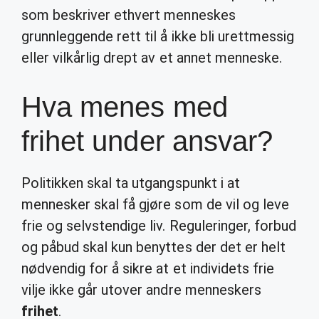
som beskriver ethvert menneskes
grunnleggende rett til å ikke bli urettmessig
eller vilkårlig drept av et annet menneske.
Hva menes med
frihet under ansvar?
Politikken skal ta utgangspunkt i at
mennesker skal få gjøre som de vil og leve
frie og selvstendige liv. Reguleringer, forbud
og påbud skal kun benyttes der det er helt
nødvendig for å sikre at et individets frie
vilje ikke går utover andre menneskers
frihet
.