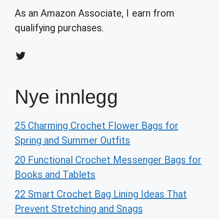
As an Amazon Associate, I earn from
qualifying purchases.
Twitter
Nye innlegg
25 Charming Crochet Flower Bags for
Spring and Summer Outfits
20 Functional Crochet Messenger Bags for
Books and Tablets
22 Smart Crochet Bag Lining Ideas That
Prevent Stretching and Snags