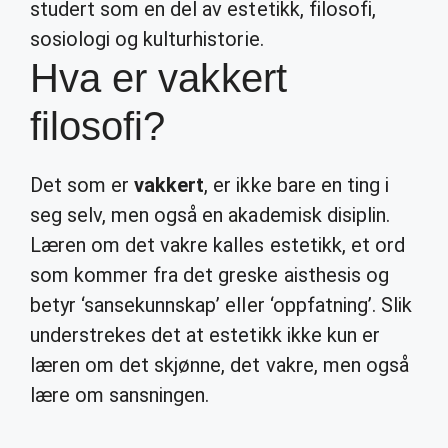
studert som en del av estetikk, filosofi,
sosiologi og kulturhistorie.
Hva er vakkert
filosofi?
Det som er
vakkert
, er ikke bare en ting i
seg selv, men også en akademisk disiplin.
Læren om det vakre kalles estetikk, et ord
som kommer fra det greske aisthesis og
betyr ‘sansekunnskap’ eller ‘oppfatning’. Slik
understrekes det at estetikk ikke kun er
læren om det skjønne, det vakre, men også
lære om sansningen.