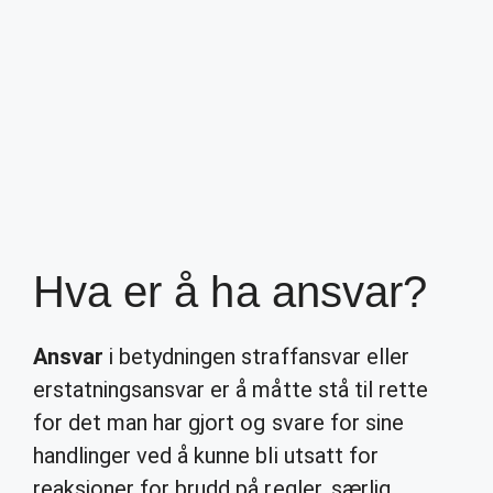
Hva er å ha ansvar?
Ansvar
i betydningen straffansvar eller
erstatningsansvar er å måtte stå til rette
for det man har gjort og svare for sine
handlinger ved å kunne bli utsatt for
reaksjoner for brudd på regler, særlig