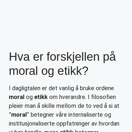
Hva er forskjellen på
moral og etikk?
I dagligtalen er det vanlig å bruke ordene
moral
og
etikk
om hverandre. I filosofien
pleier man å skille mellom de to ved å si at
”
moral
” betegner våre internaliserte og
institusjonaliserte oppfatninger av hvordan