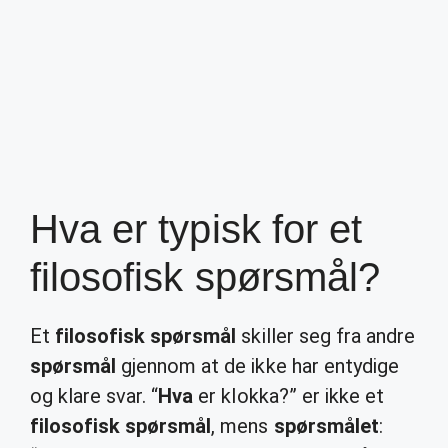
Hva er typisk for et
filosofisk spørsmål?
Et
filosofisk spørsmål
skiller seg fra andre
spørsmål
gjennom at de ikke har entydige
og klare svar. “
Hva
er klokka?” er ikke et
filosofisk spørsmål
, mens
spørsmålet
: