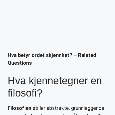
Hva betyr ordet skjønnhet? – Related
Questions
Hva kjennetegner en
filosofi?
Filosofien
stiller abstrakte, grunnleggende