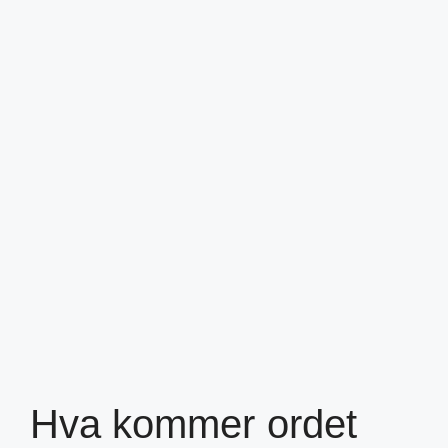
Hva kommer ordet