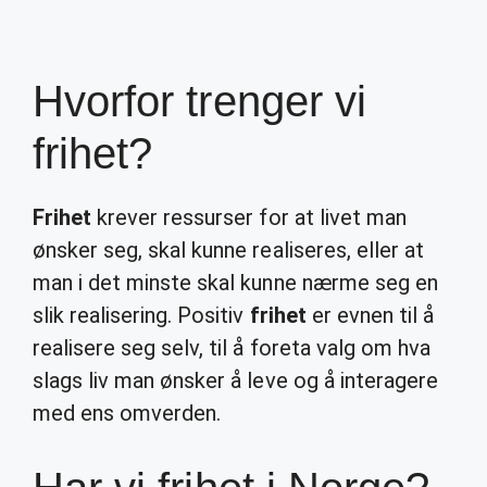
Hvorfor trenger vi
frihet?
Frihet
krever ressurser for at livet man
ønsker seg, skal kunne realiseres, eller at
man i det minste skal kunne nærme seg en
slik realisering. Positiv
frihet
er evnen til å
realisere seg selv, til å foreta valg om hva
slags liv man ønsker å leve og å interagere
med ens omverden.