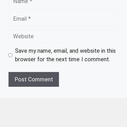
Email
Website
Save my name, email, and website in this
browser for the next time I comment.