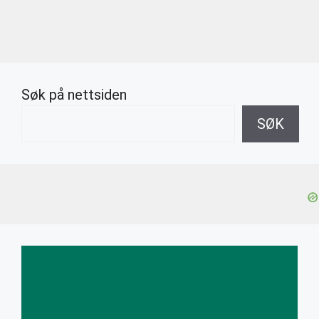
Søk på nettsiden
SØK