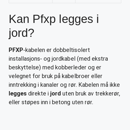
Kan Pfxp legges i
jord?
PFXP
-kabelen er dobbeltisolert
installasjons- og jordkabel (med ekstra
beskyttelse) med kobberleder og er
velegnet for bruk på kabelbroer eller
inntrekking i kanaler og rør. Kabelen må ikke
legges
direkte i
jord
uten bruk av trekkerør,
eller støpes inn i betong uten rør.