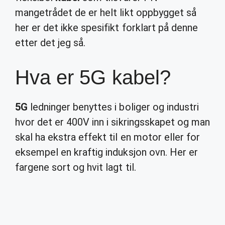
mangetrådet de er helt likt oppbygget så
her er det ikke spesifikt forklart på denne
etter det jeg så.
Hva er 5G kabel?
5G
ledninger benyttes i boliger og industri
hvor det er 400V inn i sikringsskapet og man
skal ha ekstra effekt til en motor eller for
eksempel en kraftig induksjon ovn. Her er
fargene sort og hvit lagt til.