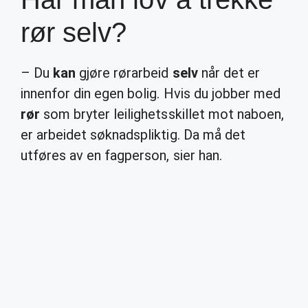
rør selv?
– Du
kan
gjøre rørarbeid
selv
når det er
innenfor din egen bolig. Hvis du jobber med
rør
som bryter leilighetsskillet mot naboen,
er arbeidet søknadspliktig. Da må det
utføres av en fagperson, sier han.