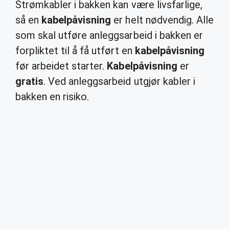
Strømkabler i bakken kan være livsfarlige,
så en
kabelpåvisning
er helt nødvendig. Alle
som skal utføre anleggsarbeid i bakken er
forpliktet til å få utført en
kabelpåvisning
før arbeidet starter.
Kabelpåvisning
er
gratis
. Ved anleggsarbeid utgjør kabler i
bakken en risiko.