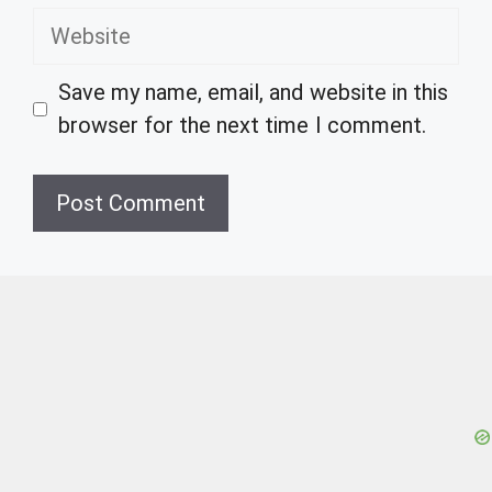
Website
Save my name, email, and website in this
browser for the next time I comment.