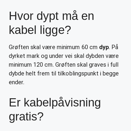
Hvor dypt må en
kabel ligge?
Grøften skal være minimum 60 cm
dyp
. På
dyrket mark og under vei skal dybden være
minimum 120 cm. Grøften skal graves i full
dybde helt frem til tilkoblingspunkt i begge
ender.
Er kabelpåvisning
gratis?