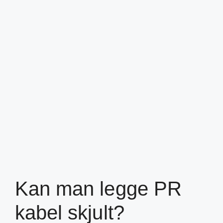
Kan man legge PR
kabel skjult?