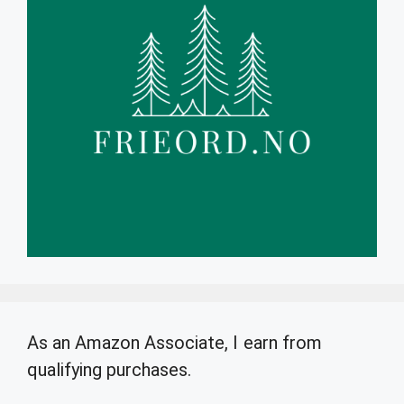
As an Amazon Associate, I earn from
qualifying purchases.