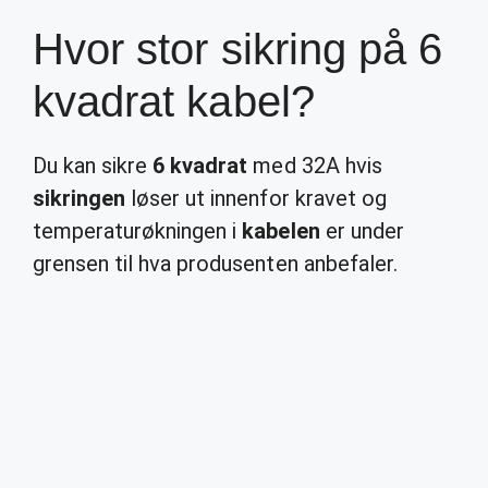
Hvor stor sikring på 6
kvadrat kabel?
Du kan sikre
6 kvadrat
med 32A hvis
sikringen
løser ut innenfor kravet og
temperaturøkningen i
kabelen
er under
grensen til hva produsenten anbefaler.