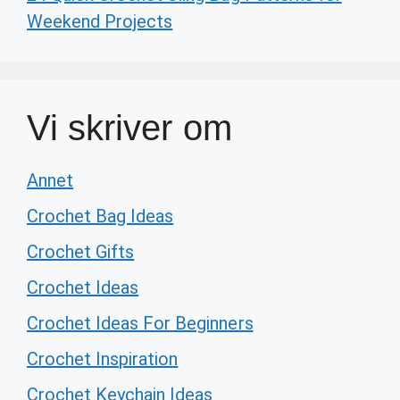
Weekend Projects
Vi skriver om
Annet
Crochet Bag Ideas
Crochet Gifts
Crochet Ideas
Crochet Ideas For Beginners
Crochet Inspiration
Crochet Keychain Ideas