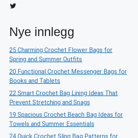
Twitter
Nye innlegg
25 Charming Crochet Flower Bags for
Spring and Summer Outfits
20 Functional Crochet Messenger Bags for
Books and Tablets
22 Smart Crochet Bag Lining Ideas That
Prevent Stretching and Snags
19 Spacious Crochet Beach Bag Ideas for
Towels and Summer Essentials
24 Quick Crochet Sling Bag Patterns for