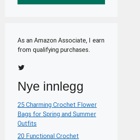
As an Amazon Associate, I earn
from qualifying purchases.
Twitter
Nye innlegg
25 Charming Crochet Flower
Bags for Spring and Summer
Outfits
20 Functional Crochet