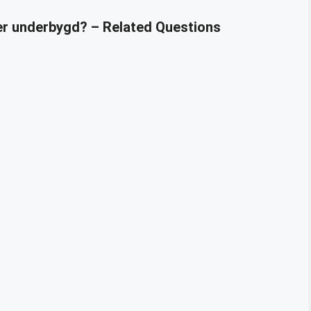
er underbygd? – Related Questions