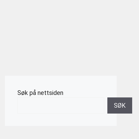
Søk på nettsiden
SØK