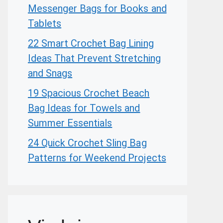
Messenger Bags for Books and
Tablets
22 Smart Crochet Bag Lining
Ideas That Prevent Stretching
and Snags
19 Spacious Crochet Beach
Bag Ideas for Towels and
Summer Essentials
24 Quick Crochet Sling Bag
Patterns for Weekend Projects