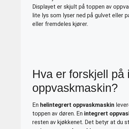
Displayet er skjult på toppen av opp
lite lys som lyser ned på gulvet eller 
eller fremdeles kjører.
Hva er forskjell på
oppvaskmaskin?
En
helintegrert oppvaskmaskin
lever
toppen av døren. En
integrert oppva
resten av kjøkkenet. Det betyr at du st