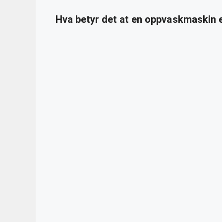
Hva betyr det at en oppvaskmaskin 