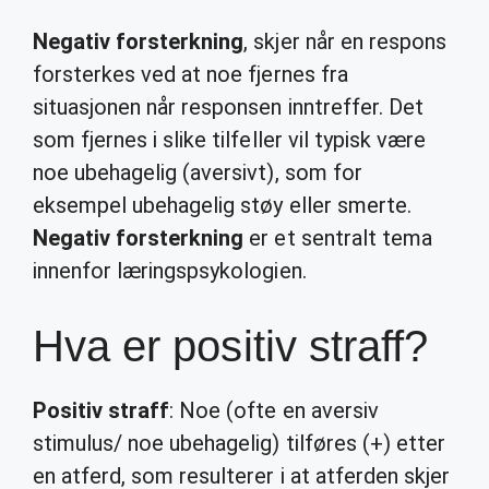
Negativ forsterkning
, skjer når en respons
forsterkes ved at noe fjernes fra
situasjonen når responsen inntreffer. Det
som fjernes i slike tilfeller vil typisk være
noe ubehagelig (aversivt), som for
eksempel ubehagelig støy eller smerte.
Negativ forsterkning
er et sentralt tema
innenfor læringspsykologien.
Hva er positiv straff?
Positiv straff
: Noe (ofte en aversiv
stimulus/ noe ubehagelig) tilføres (+) etter
en atferd, som resulterer i at atferden skjer