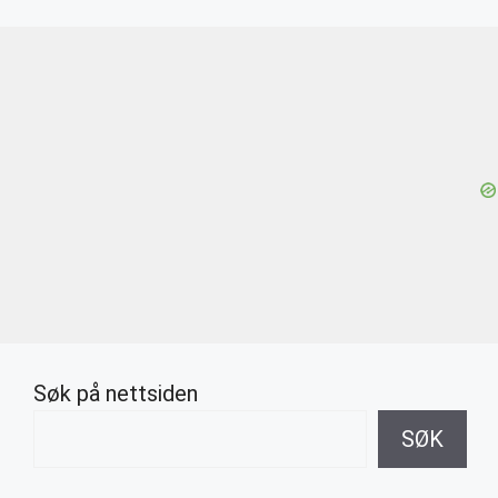
Søk på nettsiden
SØK