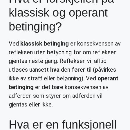
klassisk og operant
betinging?
Ved
klassisk betinging
er konsekvensen av
refleksen uten betydning for om refleksen
gjentas neste gang. Refleksen vil alltid
utløses uansett
hva
den fører til (påvirkes
ikke av straff eller belønning). Ved
operant
betinging
er det bare konsekvensen av
adferden som styrer om adferden vil
gjentas eller ikke.
Hva er en funksjonell