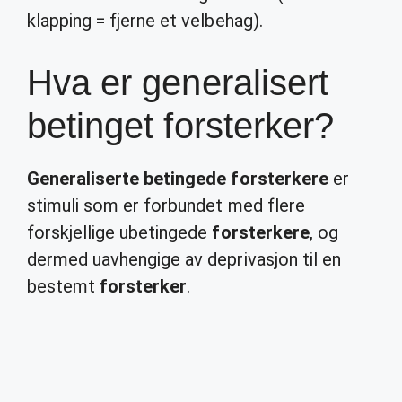
klapping = fjerne et velbehag).
Hva er generalisert
betinget forsterker?
Generaliserte betingede forsterkere
er
stimuli som er forbundet med flere
forskjellige ubetingede
forsterkere
, og
dermed uavhengige av deprivasjon til en
bestemt
forsterker
.