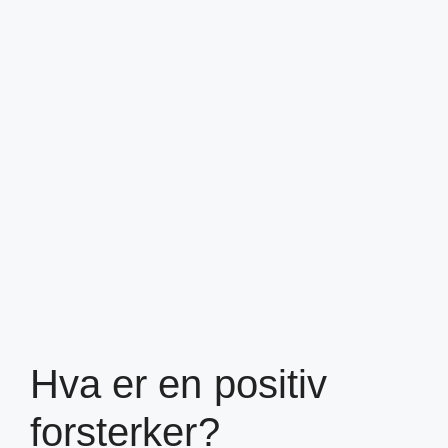
Hva er en positiv
forsterker?