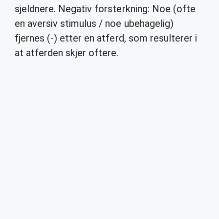
sjeldnere. Negativ forsterkning: Noe (ofte
en aversiv stimulus / noe ubehagelig)
fjernes (-) etter en atferd, som resulterer i
at atferden skjer oftere.