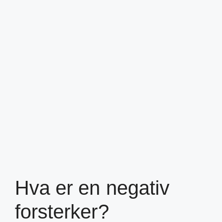
Hva er en negativ
forsterker?