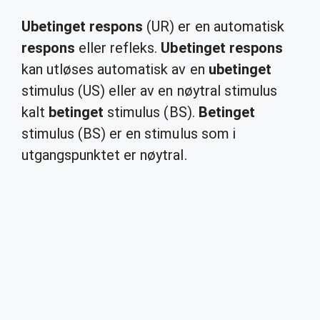
Ubetinget respons
(UR) er en automatisk
respons
eller refleks.
Ubetinget respons
kan utløses automatisk av en
ubetinget
stimulus (US) eller av en nøytral stimulus
kalt
betinget
stimulus (BS).
Betinget
stimulus (BS) er en stimulus som i
utgangspunktet er nøytral.