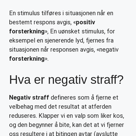
En stimulus tilføres i situasjonen når en
bestemt respons avgis, «
positiv
forsterkning
», En uønsket stimulus, for
eksempel en sjenerende lyd, fjernes fra
situasjonen når responsen avgis, «negativ
forsterkning
».
Hva er negativ straff?
Negativ straff
defineres som å fjerne et
velbehag med det resultat at atferden
reduseres. Klapper vi en valp som liker kos,
og den begynner å bite, kan det at vi fjerner
oss resultere i at bitingen avtar (avslutte