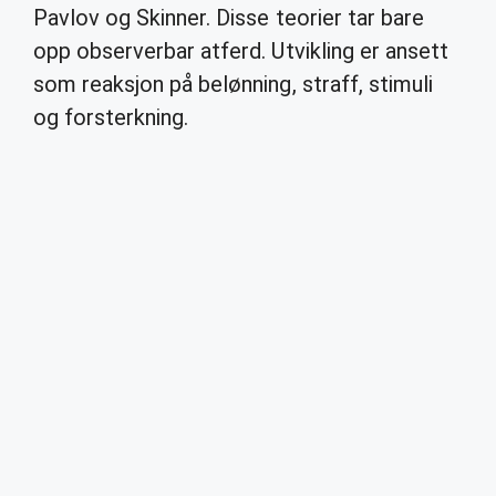
Pavlov og Skinner. Disse teorier tar bare
opp observerbar atferd. Utvikling er ansett
som reaksjon på belønning, straff, stimuli
og forsterkning.