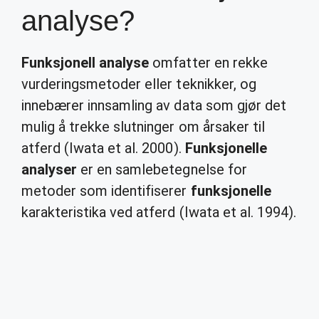
analyse?
Funksjonell analyse
omfatter en rekke
vurderingsmetoder eller teknikker, og
innebærer innsamling av data som gjør det
mulig å trekke slutninger om årsaker til
atferd (Iwata et al. 2000).
Funksjonelle
analyser
er en samlebetegnelse for
metoder som identifiserer
funksjonelle
karakteristika ved atferd (Iwata et al. 1994).