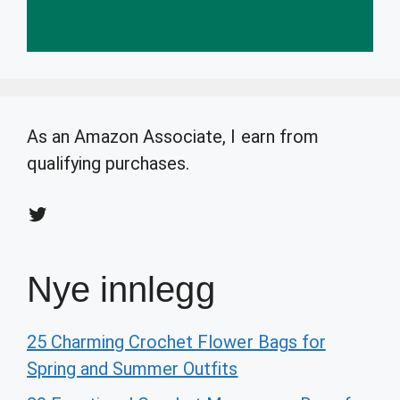
As an Amazon Associate, I earn from
qualifying purchases.
Twitter
Nye innlegg
25 Charming Crochet Flower Bags for
Spring and Summer Outfits