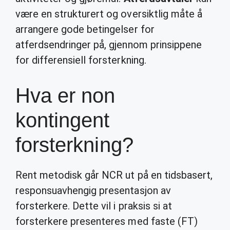
være en strukturert og oversiktlig måte å
arrangere gode betingelser for
atferdsendringer på, gjennom prinsippene
for differensiell forsterkning.
Hva er non
kontingent
forsterkning?
Rent metodisk går NCR ut på en tidsbasert,
responsuavhengig presentasjon av
forsterkere. Dette vil i praksis si at
forsterkere presenteres med faste (FT)