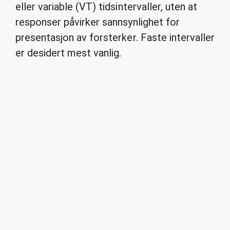
eller variable (VT) tidsintervaller, uten at
responser påvirker sannsynlighet for
presentasjon av forsterker. Faste intervaller
er desidert mest vanlig.