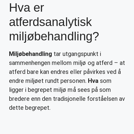
Hva er
atferdsanalytisk
miljøbehandling?
Miljøbehandling
tar utgangspunkt i
sammenhengen mellom miljø og atferd – at
atferd bare kan endres eller påvirkes ved å
endre miljøet rundt personen.
Hva
som
ligger i begrepet miljø må sees på som
bredere enn den tradisjonelle forståelsen av
dette begrepet.