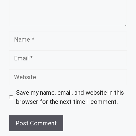
Name
Email
Website
Save my name, email, and website in this
browser for the next time I comment.