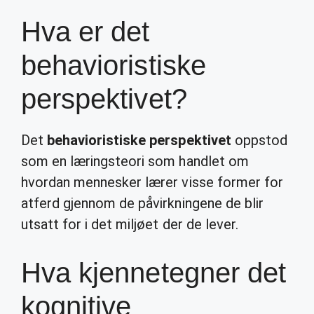
Hva er det
behavioristiske
perspektivet?
Det
behavioristiske perspektivet
oppstod
som en læringsteori som handlet om
hvordan mennesker lærer visse former for
atferd gjennom de påvirkningene de blir
utsatt for i det miljøet der de lever.
Hva kjennetegner det
kognitive