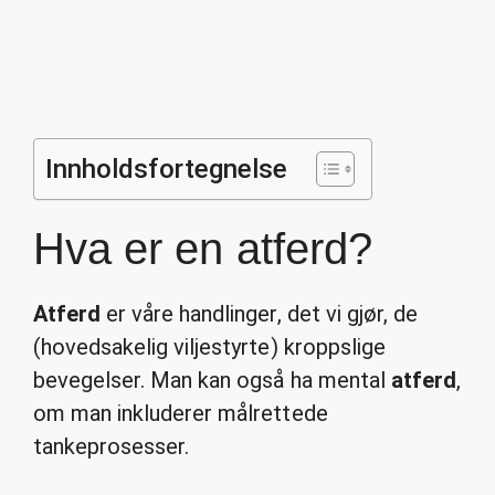
Innholdsfortegnelse
Hva er en atferd?
Atferd
er våre handlinger, det vi gjør, de
(hovedsakelig viljestyrte) kroppslige
bevegelser. Man kan også ha mental
atferd
,
om man inkluderer målrettede
tankeprosesser.