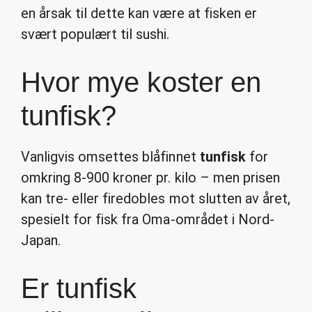
en årsak til dette kan være at fisken er
svært populært til sushi.
Hvor mye koster en
tunfisk?
Vanligvis omsettes blåfinnet
tunfisk
for
omkring 8-900 kroner pr. kilo – men prisen
kan tre- eller firedobles mot slutten av året,
spesielt for fisk fra Oma-området i Nord-
Japan.
Er tunfisk