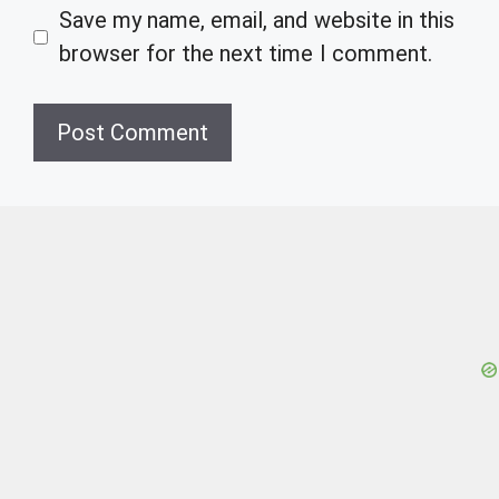
Save my name, email, and website in this
browser for the next time I comment.