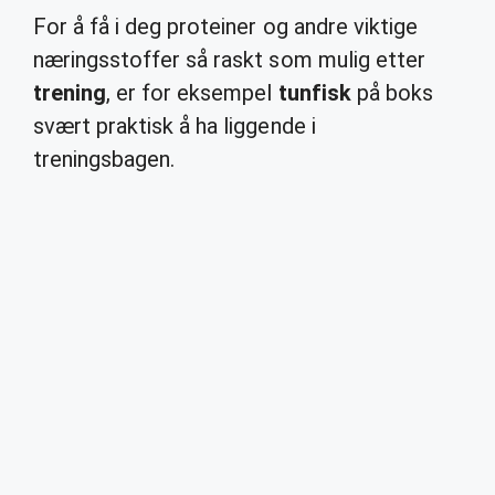
For å få i deg proteiner og andre viktige
næringsstoffer så raskt som mulig etter
trening
, er for eksempel
tunfisk
på boks
svært praktisk å ha liggende i
treningsbagen.