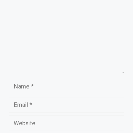
Name
Email
Website