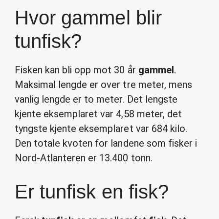
Hvor gammel blir
tunfisk?
Fisken kan bli opp mot 30 år
gammel
.
Maksimal lengde er over tre meter, mens
vanlig lengde er to meter. Det lengste
kjente eksemplaret var 4,58 meter, det
tyngste kjente eksemplaret var 684 kilo.
Den totale kvoten for landene som fisker i
Nord-Atlanteren er 13.400 tonn.
Er tunfisk en fisk?