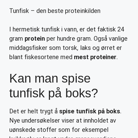
Tunfisk – den beste proteinkilden
I hermetisk tunfisk i vann, er det faktisk 24
gram
protein
per hundre gram. Også vanlige
middagsfisker som torsk, laks og ørret er
blant fiskesortene med
mest proteiner
.
Kan man spise
tunfisk på boks?
Det er helt trygt å
spise tunfisk på boks
.
Nye undersøkelser viser at innholdet av
uønskede stoffer som for eksempel