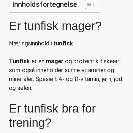
Innholdsfortegnelse
Er tunfisk mager?
Næringsinnhold i
tunfisk
Tunfisk
er en
mager
og proteinrik fiskeart
som også inneholder sunne vitaminer og
mineraler. Spesielt A- og D-vitamin, jern, jod
og selen.
Er tunfisk bra for
trening?