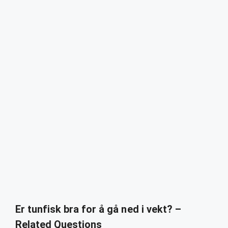
Er tunfisk bra for å gå ned i vekt? –
Related Questions