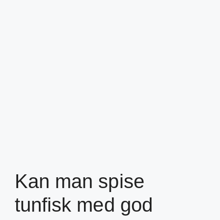
Kan man spise
tunfisk med god