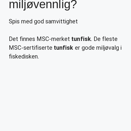
miljøvennlig?
Spis med god samvittighet
Det finnes MSC-merket
tunfisk
. De fleste
MSC-sertifiserte
tunfisk
er gode miljøvalg i
fiskedisken.