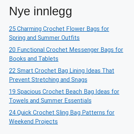
Nye innlegg
25 Charming Crochet Flower Bags for
Spring and Summer Outfits
20 Functional Crochet Messenger Bags for
Books and Tablets
22 Smart Crochet Bag Lining Ideas That
Prevent Stretching and Snags
19 Spacious Crochet Beach Bag Ideas for
Towels and Summer Essentials
24 Quick Crochet Sling Bag Patterns for
Weekend Projects