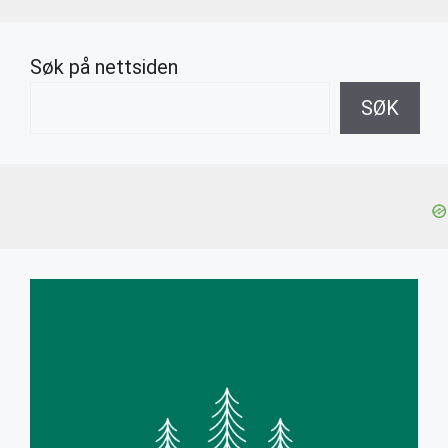
Søk på nettsiden
SØK