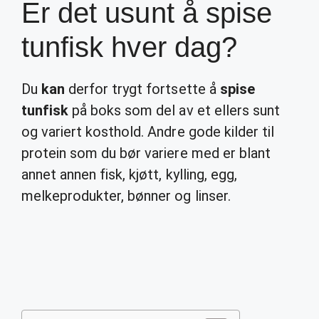
Er det usunt å spise
tunfisk hver dag?
Du
kan
derfor trygt fortsette å
spise
tunfisk
på boks som del av et ellers sunt
og variert kosthold. Andre gode kilder til
protein som du bør variere med er blant
annet annen fisk, kjøtt, kylling, egg,
melkeprodukter, bønner og linser.