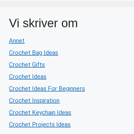
Vi skriver om
Annet
Crochet Bag Ideas
Crochet Gifts
Crochet Ideas
Crochet Ideas For Beginners
Crochet Inspiration
Crochet Keychain Ideas
Crochet Projects Ideas