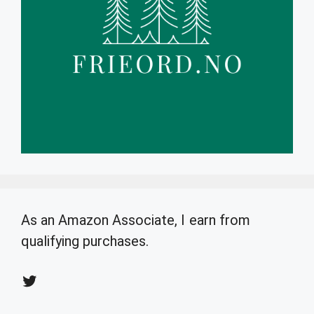
As an Amazon Associate, I earn from
qualifying purchases.
Twitter