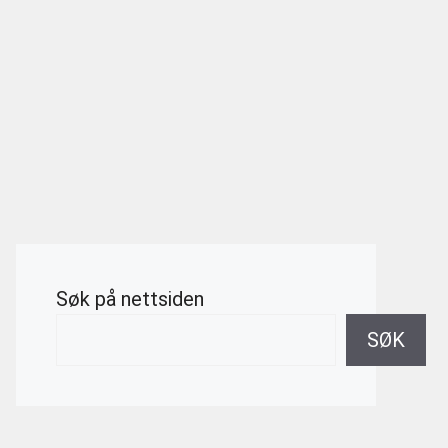
Søk på nettsiden
SØK