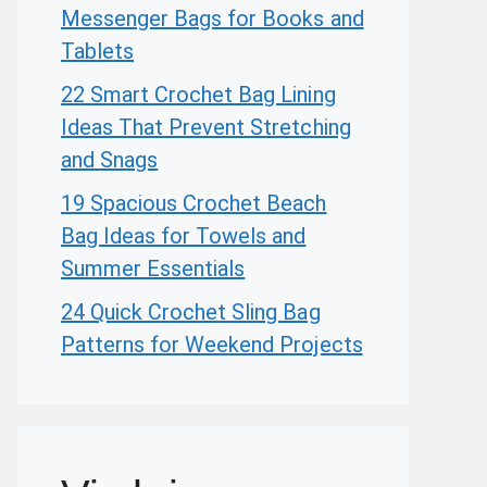
Messenger Bags for Books and
Tablets
22 Smart Crochet Bag Lining
Ideas That Prevent Stretching
and Snags
19 Spacious Crochet Beach
Bag Ideas for Towels and
Summer Essentials
24 Quick Crochet Sling Bag
Patterns for Weekend Projects