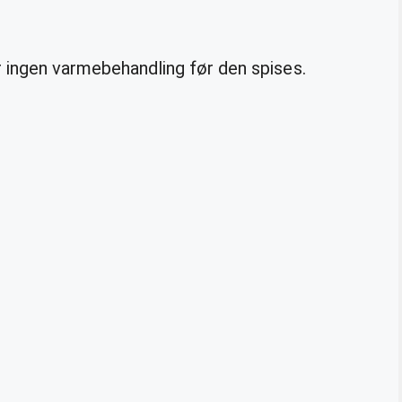
r ingen varmebehandling før den spises.