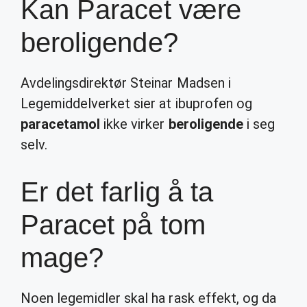
Kan Paracet være
beroligende?
Avdelingsdirektør Steinar Madsen i
Legemiddelverket sier at ibuprofen og
paracetamol
ikke virker
beroligende
i seg
selv.
Er det farlig å ta
Paracet på tom
mage?
Noen legemidler skal ha rask effekt, og da