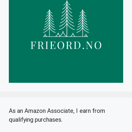
As an Amazon Associate, I earn from
qualifying purchases.