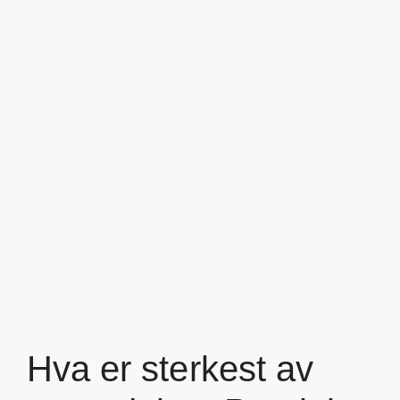
Hva er sterkest av