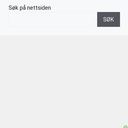
Søk på nettsiden
SØK