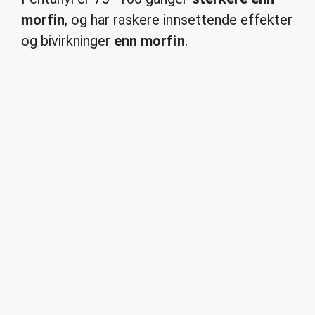
morfin
, og har raskere innsettende effekter
og bivirkninger
enn morfin
.