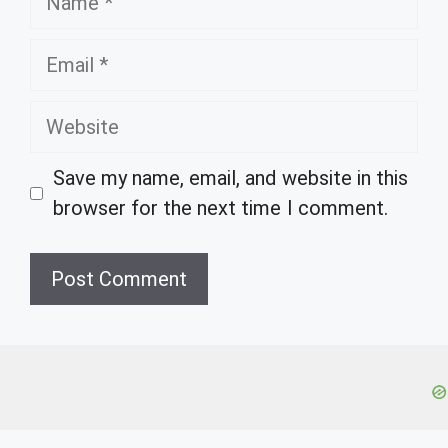
Email
Website
Save my name, email, and website in this
browser for the next time I comment.