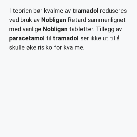
I teorien bør kvalme av
tramadol
reduseres
ved bruk av
Nobligan
Retard sammenlignet
med vanlige
Nobligan
tabletter. Tillegg av
paracetamol
til
tramadol
ser ikke ut til å
skulle øke risiko for kvalme.