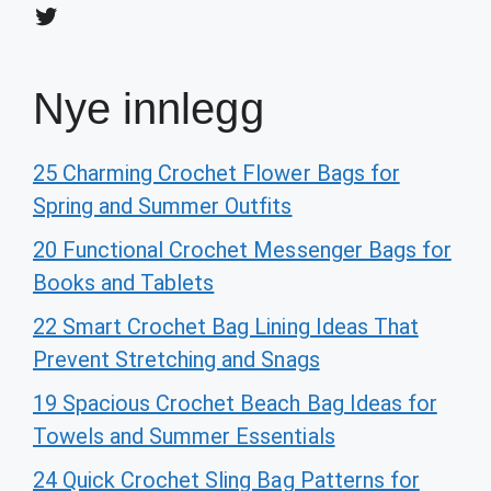
Twitter
Nye innlegg
25 Charming Crochet Flower Bags for
Spring and Summer Outfits
20 Functional Crochet Messenger Bags for
Books and Tablets
22 Smart Crochet Bag Lining Ideas That
Prevent Stretching and Snags
19 Spacious Crochet Beach Bag Ideas for
Towels and Summer Essentials
24 Quick Crochet Sling Bag Patterns for