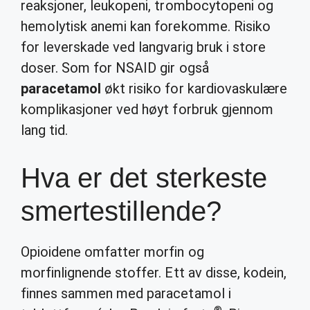
reaksjoner, leukopeni, trombocytopeni og
hemolytisk anemi kan forekomme. Risiko
for leverskade ved langvarig bruk i store
doser. Som for NSAID gir også
paracetamol
økt risiko for kardiovaskulære
komplikasjoner ved høyt forbruk gjennom
lang tid.
Hva er det sterkeste
smertestillende?
Opioidene omfatter morfin og
morfinlignende stoffer. Ett av disse, kodein,
finnes sammen med paracetamol i