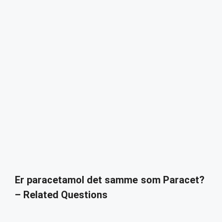
Er paracetamol det samme som Paracet?
– Related Questions