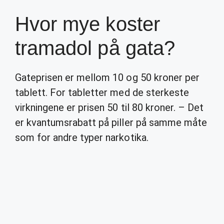
Hvor mye koster
tramadol på gata?
Gateprisen er mellom 10 og 50 kroner per
tablett. For tabletter med de sterkeste
virkningene er prisen 50 til 80 kroner. – Det
er kvantumsrabatt på piller på samme måte
som for andre typer narkotika.