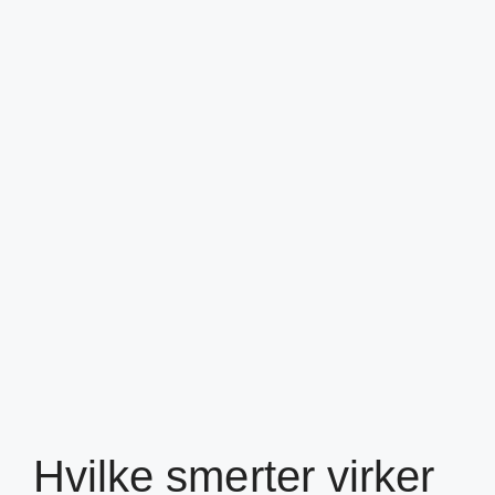
Hvilke smerter virker