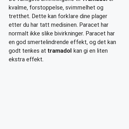
kvalme, forstoppelse, svimmelhet og
tretthet. Dette kan forklare dine plager
etter du har tatt medisinen. Paracet har
normalt ikke slike bivirkninger. Paracet har
en god smertelindrende effekt, og det kan
godt tenkes at
tramadol
kan gi en liten
ekstra effekt.