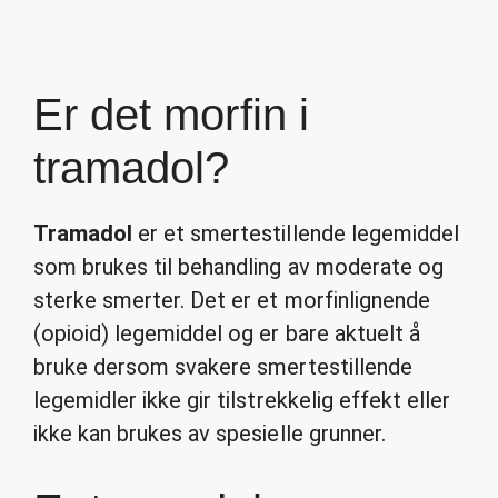
Er det morfin i
tramadol?
Tramadol
er et smertestillende legemiddel
som brukes til behandling av moderate og
sterke smerter. Det er et morfinlignende
(opioid) legemiddel og er bare aktuelt å
bruke dersom svakere smertestillende
legemidler ikke gir tilstrekkelig effekt eller
ikke kan brukes av spesielle grunner.