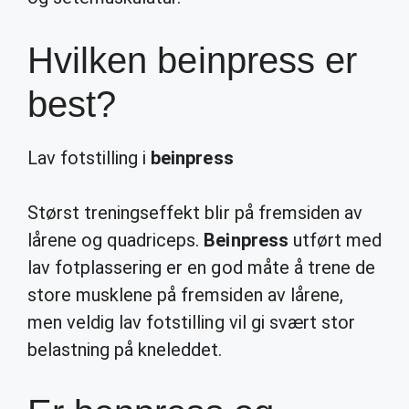
Hvilken beinpress er
best?
Lav fotstilling i
beinpress
Størst treningseffekt blir på fremsiden av
lårene og quadriceps.
Beinpress
utført med
lav fotplassering er en god måte å trene de
store musklene på fremsiden av lårene,
men veldig lav fotstilling vil gi svært stor
belastning på kneleddet.