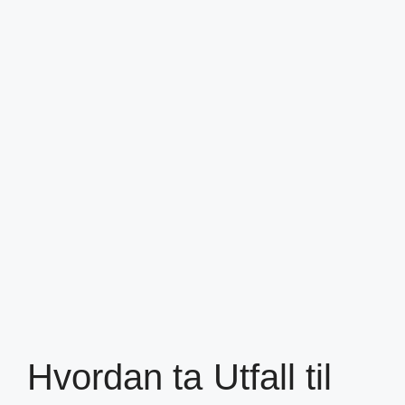
Hvordan ta Utfall til