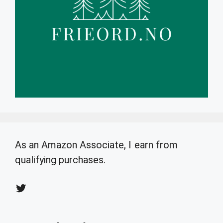
As an Amazon Associate, I earn from
qualifying purchases.
Twitter