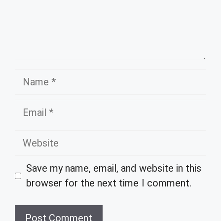
Name
Email
Website
Save my name, email, and website in this
browser for the next time I comment.