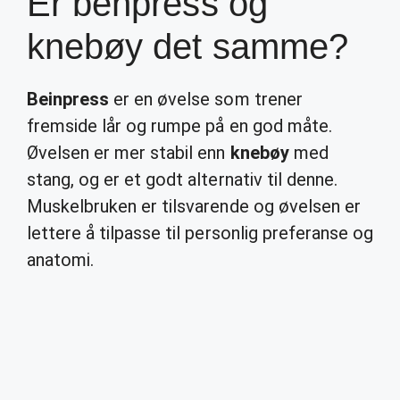
Er benpress og
knebøy det samme?
Beinpress
er en øvelse som trener
fremside lår og rumpe på en god måte.
Øvelsen er mer stabil enn
knebøy
med
stang, og er et godt alternativ til denne.
Muskelbruken er tilsvarende og øvelsen er
lettere å tilpasse til personlig preferanse og
anatomi.