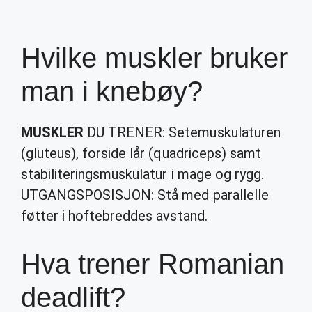
Hvilke muskler bruker
man i knebøy?
MUSKLER
DU TRENER: Setemuskulaturen
(gluteus), forside lår (quadriceps) samt
stabiliteringsmuskulatur i mage og rygg.
UTGANGSPOSISJON: Stå med parallelle
føtter i hoftebreddes avstand.
Hva trener Romanian
deadlift?