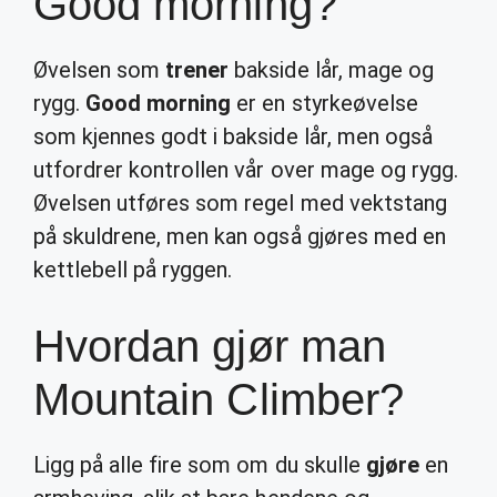
Good morning?
Øvelsen som
trener
bakside lår, mage og
rygg.
Good morning
er en styrkeøvelse
som kjennes godt i bakside lår, men også
utfordrer kontrollen vår over mage og rygg.
Øvelsen utføres som regel med vektstang
på skuldrene, men kan også gjøres med en
kettlebell på ryggen.
Hvordan gjør man
Mountain Climber?
Ligg på alle fire som om du skulle
gjøre
en