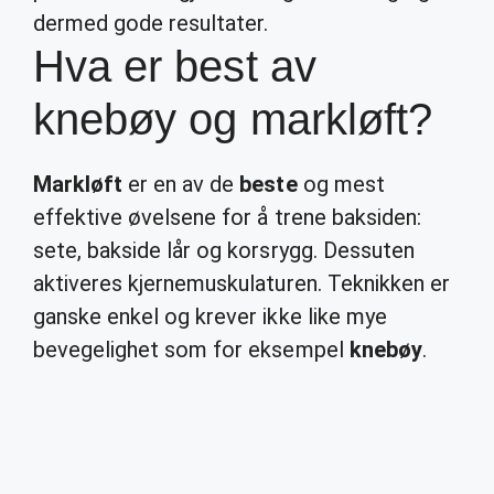
dermed gode resultater.
Hva er best av
knebøy og markløft?
Markløft
er en av de
beste
og mest
effektive øvelsene for å trene baksiden:
sete, bakside lår og korsrygg. Dessuten
aktiveres kjernemuskulaturen. Teknikken er
ganske enkel og krever ikke like mye
bevegelighet som for eksempel
knebøy
.