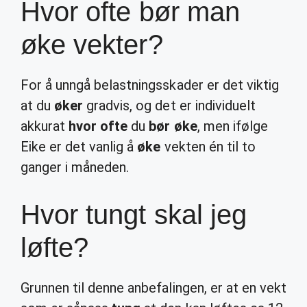
Hvor ofte bør man
øke vekter?
For å unngå belastningsskader er det viktig
at du
øker
gradvis, og det er individuelt
akkurat
hvor ofte
du
bør øke
, men ifølge
Eike er det vanlig å
øke
vekten én til to
ganger i måneden.
Hvor tungt skal jeg
løfte?
Grunnen til denne anbefalingen, er at en vekt