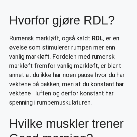
Hvorfor gjøre RDL?
Rumensk markløft, også kaldt
RDL
, er en
øvelse som stimulerer rumpen mer enn
vanlig markløft. Fordelen med rumensk
markløft fremfor vanlig markløft, er blant
annet at du ikke har noen pause hvor du har
vektene på bakken, men at du konstant har
vektene i luften og derfor konstant har
spenning i rumpemuskulaturen.
Hvilke muskler trener