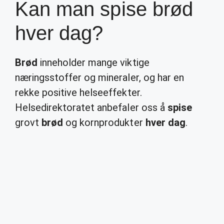
Kan man spise brød
hver dag?
Brød
inneholder mange viktige
næringsstoffer og mineraler, og har en
rekke positive helseeffekter.
Helsedirektoratet anbefaler oss å
spise
grovt
brød
og kornprodukter
hver dag
.