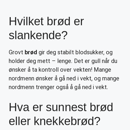
Hvilket brød er
slankende?
Grovt
brød
gir deg stabilt blodsukker, og
holder deg mett – lenge. Det er gull når du
ønsker å ta kontroll over vekten! Mange
nordmenn ønsker å gå ned i vekt, og mange
nordmenn trenger også å gå ned i vekt.
Hva er sunnest brød
eller knekkebrød?