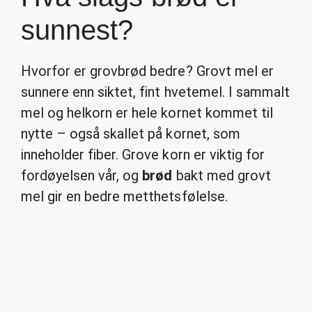
sunnest?
Hvorfor er grovbrød bedre? Grovt mel er
sunnere enn siktet, fint hvetemel. I sammalt
mel og helkorn er hele kornet kommet til
nytte – også skallet på kornet, som
inneholder fiber. Grove korn er viktig for
fordøyelsen vår, og
brød
bakt med grovt
mel gir en bedre metthetsfølelse.