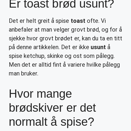
Er toast brød usunt?
Det er helt greit å spise
toast
ofte. Vi
anbefaler at man velger grovt brød, og for å
sjekke hvor grovt brødet er, kan du ta en titt
på denne artikkelen. Det er ikke
usunt
å
spise ketchup, skinke og ost som pålegg.
Men det er alltid fint å variere hvilke pålegg
man bruker.
Hvor mange
brødskiver er det
normalt å spise?