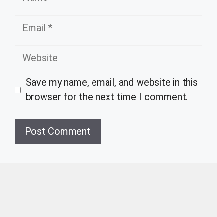
Email
Website
Save my name, email, and website in this
browser for the next time I comment.