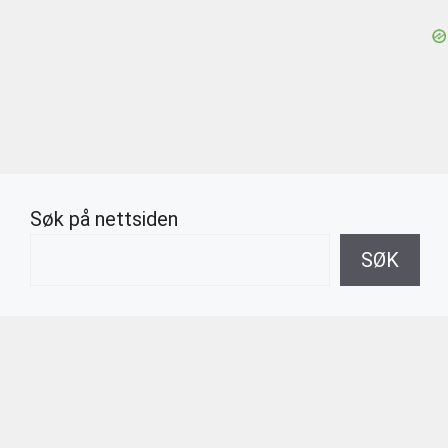
Søk på nettsiden
SØK