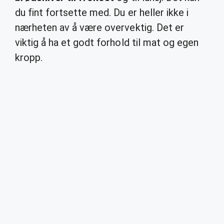
du fint fortsette med. Du er heller ikke i
nærheten av å være overvektig. Det er
viktig å ha et godt forhold til mat og egen
kropp.