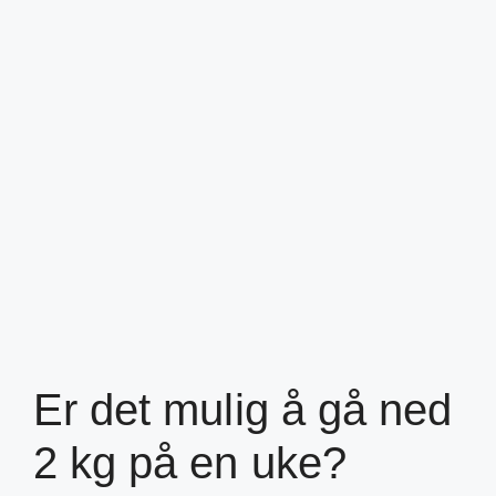
Er det mulig å gå ned
2 kg på en uke?