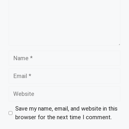
Name
Email
Website
Save my name, email, and website in this
browser for the next time I comment.