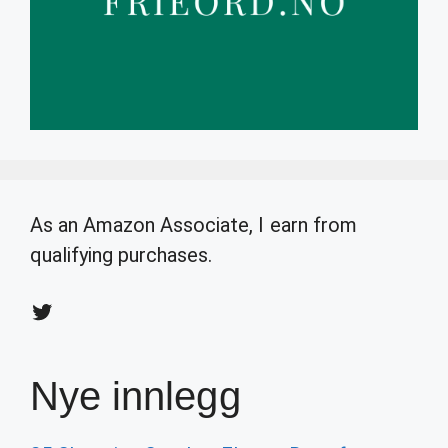
As an Amazon Associate, I earn from
qualifying purchases.
Twitter
Nye innlegg