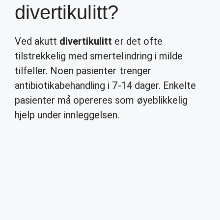
divertikulitt?
Ved akutt
divertikulitt
er det ofte
tilstrekkelig med smertelindring i milde
tilfeller. Noen pasienter trenger
antibiotikabehandling i 7-14 dager. Enkelte
pasienter må opereres som øyeblikkelig
hjelp under innleggelsen.