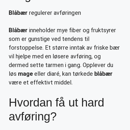
Blåbær
regulerer avføringen
Blåbær
inneholder mye fiber og fruktsyrer
som er gunstige ved tendens til
forstoppelse. Et større inntak av friske bær
vil hjelpe med en løsere avføring, og
dermed sette tarmen i gang. Opplever du
løs
mage
eller diaré, kan tørkede
blåbær
være et effektivt middel.
Hvordan få ut hard
avføring?