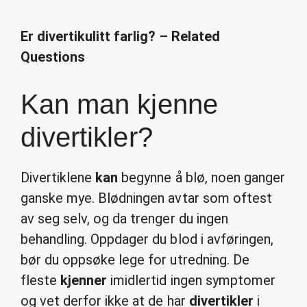
Er divertikulitt farlig? – Related
Questions
Kan man kjenne
divertikler?
Divertiklene
kan
begynne å blø, noen ganger
ganske mye. Blødningen avtar som oftest
av seg selv, og da trenger du ingen
behandling. Oppdager du blod i avføringen,
bør du oppsøke lege for utredning. De
fleste
kjenner
imidlertid ingen symptomer
og vet derfor ikke at de har
divertikler
i