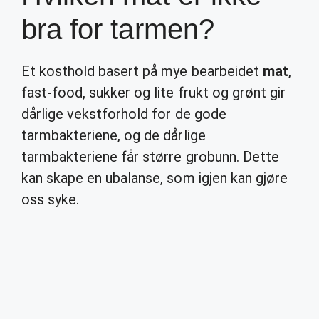
bra for tarmen?
Et kosthold basert på mye bearbeidet
mat
,
fast-food, sukker og lite frukt og grønt gir
dårlige vekstforhold for de gode
tarmbakteriene, og de dårlige
tarmbakteriene får større grobunn. Dette
kan skape en ubalanse, som igjen kan gjøre
oss syke.