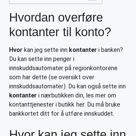
Hvordan overføre
kontanter til konto?
Hvor
kan jeg sette inn
kontanter
i banken?
Du kan sette inn penger i
innskuddsautomater på regionkontorene
som har dette (se oversikt over
innskuddsautomater). Du kan også sette inn
kontanter
i nærbutikken din, les mer om
kontanttjenester i butikk her. Du må bruke
bankkortet ditt for å utføre innskuddet.
Hvor kan jeg sette inn