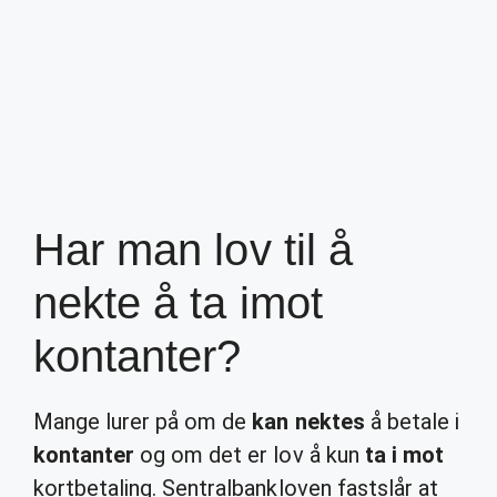
Har man lov til å
nekte å ta imot
kontanter?
Mange lurer på om de
kan nektes
å betale i
kontanter
og om det er lov å kun
ta i mot
kortbetaling. Sentralbankloven fastslår at