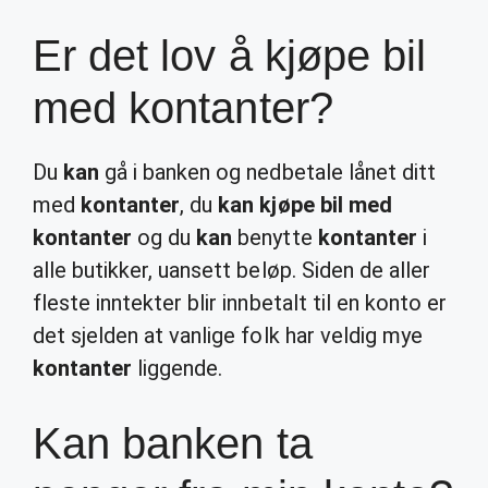
Er det lov å kjøpe bil
med kontanter?
Du
kan
gå i banken og nedbetale lånet ditt
med
kontanter
, du
kan kjøpe bil med
kontanter
og du
kan
benytte
kontanter
i
alle butikker, uansett beløp. Siden de aller
fleste inntekter blir innbetalt til en konto er
det sjelden at vanlige folk har veldig mye
kontanter
liggende.
Kan banken ta