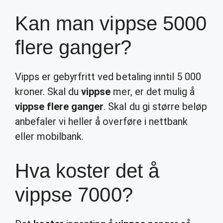
Kan man vippse 5000
flere ganger?
Vipps er gebyrfritt ved betaling inntil 5 000
kroner. Skal du
vippse
mer, er det mulig å
vippse flere ganger
. Skal du gi større beløp
anbefaler vi heller å overføre i nettbank
eller mobilbank.
Hva koster det å
vippse 7000?