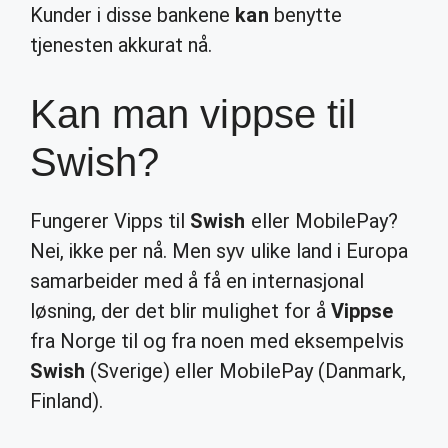
Kunder i disse bankene
kan
benytte
tjenesten akkurat nå.
Kan man vippse til
Swish?
Fungerer Vipps til
Swish
eller MobilePay?
Nei, ikke per nå. Men syv ulike land i Europa
samarbeider med å få en internasjonal
løsning, der det blir mulighet for å
Vippse
fra Norge til og fra noen med eksempelvis
Swish
(Sverige) eller MobilePay (Danmark,
Finland).