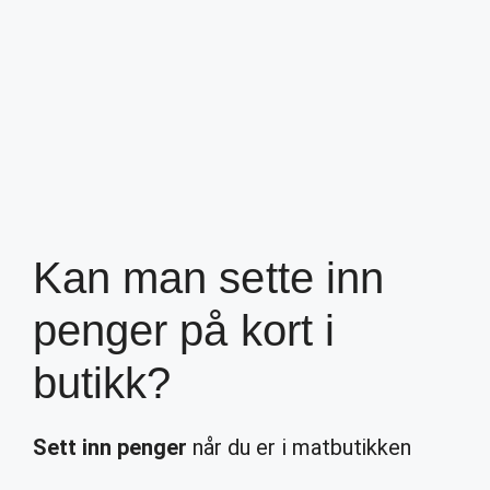
Kan man sette inn
penger på kort i
butikk?
Sett inn penger
når du er i matbutikken