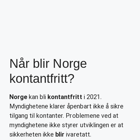
Når blir Norge
kontantfritt?
Norge
kan bli
kontantfritt
i 2021.
Myndighetene klarer åpenbart ikke å sikre
tilgang til kontanter. Problemene ved at
myndighetene ikke styrer utviklingen er at
sikkerheten ikke
blir
ivaretatt.