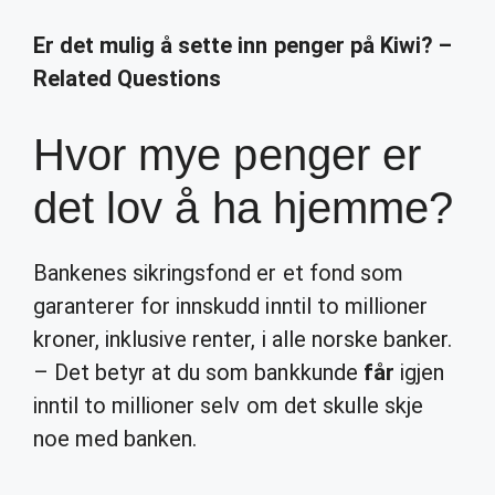
Er det mulig å sette inn penger på Kiwi? –
Related Questions
Hvor mye penger er
det lov å ha hjemme?
Bankenes sikringsfond er et fond som
garanterer for innskudd inntil to millioner
kroner, inklusive renter, i alle norske banker.
– Det betyr at du som bankkunde
får
igjen
inntil to millioner selv om det skulle skje
noe med banken.