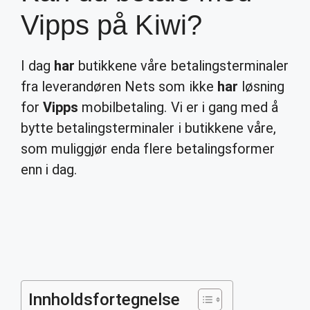
Vipps på Kiwi?
I dag
har
butikkene våre betalingsterminaler
fra leverandøren Nets som ikke
har
løsning
for
Vipps
mobilbetaling. Vi er i gang med å
bytte betalingsterminaler i butikkene våre,
som muliggjør enda flere betalingsformer
enn i dag.
Innholdsfortegnelse