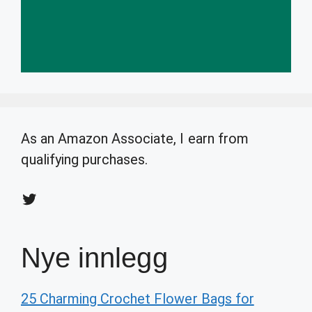
As an Amazon Associate, I earn from
qualifying purchases.
Twitter
Nye innlegg
25 Charming Crochet Flower Bags for