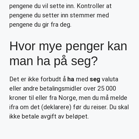
pengene du vil sette inn. Kontroller at
pengene du setter inn stemmer med
pengene du gir fra deg.
Hvor mye penger kan
man ha på seg?
Det er ikke forbudt å
ha
med
seg
valuta
eller andre betalingsmidler over 25 000
kroner til eller fra Norge, men du må melde
ifra om det (deklarere) før du reiser. Du skal
ikke betale avgift av beløpet.