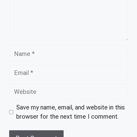
Name
Email
Website
Save my name, email, and website in this
browser for the next time I comment.