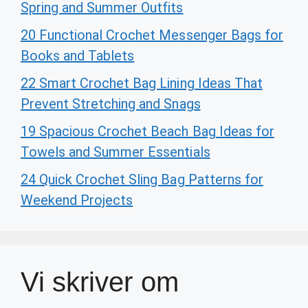
Spring and Summer Outfits
20 Functional Crochet Messenger Bags for
Books and Tablets
22 Smart Crochet Bag Lining Ideas That
Prevent Stretching and Snags
19 Spacious Crochet Beach Bag Ideas for
Towels and Summer Essentials
24 Quick Crochet Sling Bag Patterns for
Weekend Projects
Vi skriver om