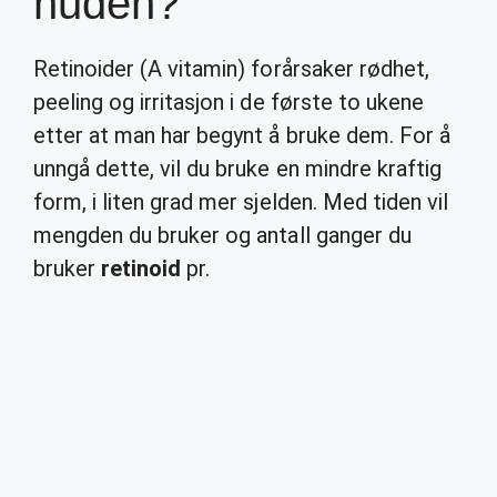
huden?
Retinoider (A vitamin) forårsaker rødhet,
peeling og irritasjon i de første to ukene
etter at man har begynt å bruke dem. For å
unngå dette, vil du bruke en mindre kraftig
form, i liten grad mer sjelden. Med tiden vil
mengden du bruker og antall ganger du
bruker
retinoid
pr.