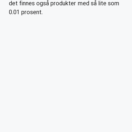
det finnes også produkter med så lite som
0.01 prosent.