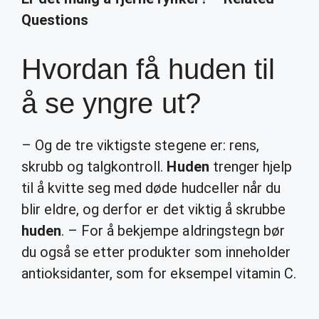
Questions
Hvordan få huden til
å se yngre ut?
– Og de tre viktigste stegene er: rens,
skrubb og talgkontroll.
Huden
trenger hjelp
til å kvitte seg med døde hudceller når du
blir eldre, og derfor er det viktig å skrubbe
huden
. – For å bekjempe aldringstegn bør
du også se etter produkter som inneholder
antioksidanter, som for eksempel vitamin C.