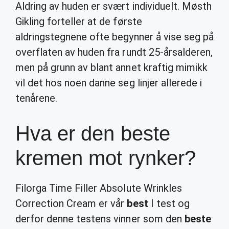
Aldring av huden er svært individuelt. Møsth
Gikling forteller at de første
aldringstegnene ofte begynner å vise seg på
overflaten av huden fra rundt 25-årsalderen,
men på grunn av blant annet kraftig mimikk
vil det hos noen danne seg linjer allerede i
tenårene.
Hva er den beste
kremen mot rynker?
Filorga Time Filler Absolute Wrinkles
Correction Cream er vår
best
I test og
derfor denne testens vinner som den
beste