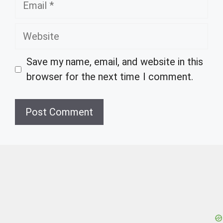
Website
Save my name, email, and website in this
browser for the next time I comment.