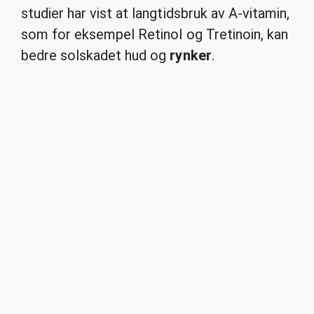
studier har vist at langtidsbruk av A-vitamin,
som for eksempel Retinol og Tretinoin, kan
bedre solskadet hud og
rynker
.