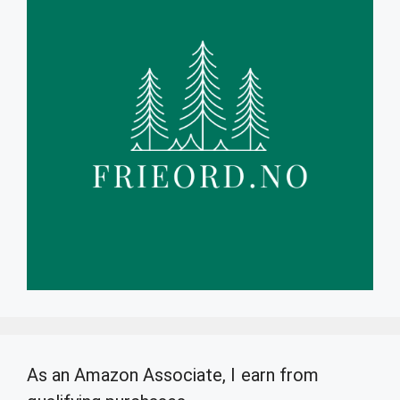
As an Amazon Associate, I earn from