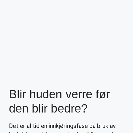
Blir huden verre før
den blir bedre?
Det er alltid en innkjøringsfase på bruk av