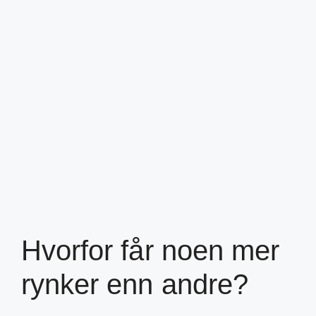
Hvorfor får noen mer
rynker enn andre?