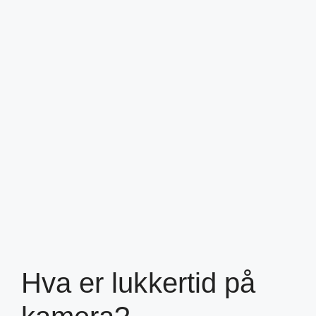
Hva er lukkertid på