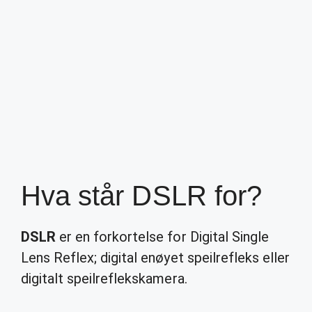
Hva står DSLR for?
DSLR
er en forkortelse for Digital Single
Lens Reflex; digital enøyet speilrefleks eller
digitalt speilreflekskamera.