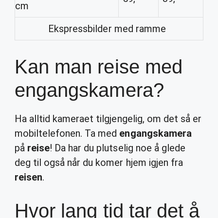
cm
Ekspressbilder med ramme
Kan man reise med
engangskamera?
Ha alltid kameraet tilgjengelig, om det så er
mobiltelefonen. Ta med
engangskamera
på
reise
! Da har du plutselig noe å glede
deg til også når du komer hjem igjen fra
reisen
.
Hvor lang tid tar det å