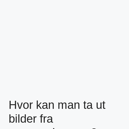
Hvor kan man ta ut
bilder fra