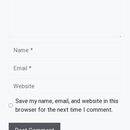
Name
Email
Website
Save my name, email, and website in this
browser for the next time I comment.