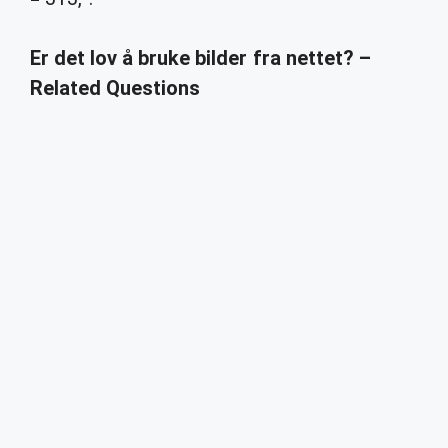
Er det lov å bruke bilder fra nettet? –
Related Questions