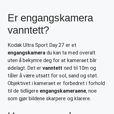
Er engangskamera
vanntett?
Kodak Ultra Sport Day 27 er et
engangskamera
du kan ta med overalt
uten å bekymre deg for at kameraet blir
ødelagt. Det er
vanntett
ned til 10m og
tåler å være utsatt for sol, sand og støt.
Objektivet i kameraet er forbedret i forhold
til de tidligere
engangskameraene
, noe
som gjør bildene skarpere og klarere.