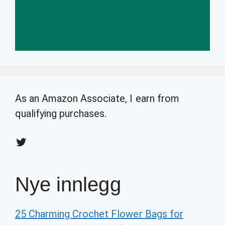
As an Amazon Associate, I earn from
qualifying purchases.
Twitter
Nye innlegg
25 Charming Crochet Flower Bags for