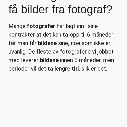
få bilder fra fotograf?
Mange
fotografer
har lagt inn i sine
kontrakter at det kan
ta
opp til 6 måneder
før man får
bildene
sine, noe som ikke er
uvanlig. De fleste av fotografene vi jobbet
med leverer
bildene
innen 3 måneder, men i
perioder vil det
ta
lengre
tid
, slik er det.