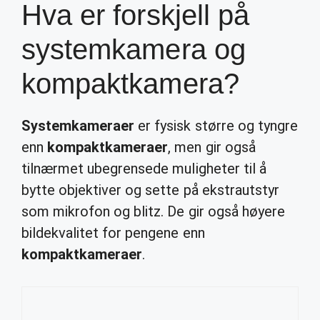
Hva er forskjell på
systemkamera og
kompaktkamera?
Systemkameraer
er fysisk større og tyngre
enn
kompaktkameraer
, men gir også
tilnærmet ubegrensede muligheter til å
bytte objektiver og sette på ekstrautstyr
som mikrofon og blitz. De gir også høyere
bildekvalitet for pengene enn
kompaktkameraer
.