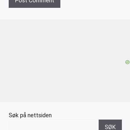
Søk på nettsiden
SØK