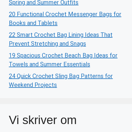
Spring and Summer Outfits
20 Functional Crochet Messenger Bags for
Books and Tablets
22 Smart Crochet Bag Lining Ideas That
Prevent Stretching and Snags
19 Spacious Crochet Beach Bag Ideas for
Towels and Summer Essentials
24 Quick Crochet Sling Bag Patterns for
Weekend Projects
Vi skriver om