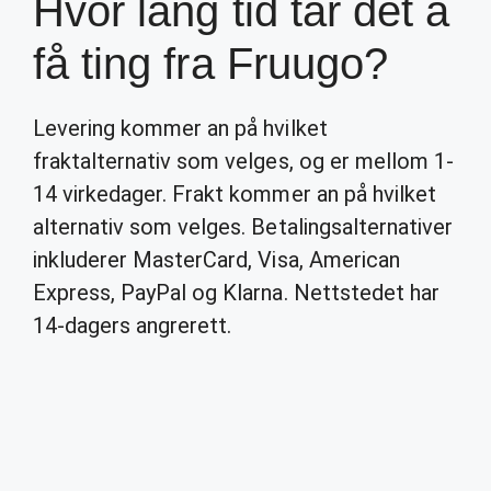
Hvor lang tid tar det å
få ting fra Fruugo?
Levering kommer an på hvilket
fraktalternativ som velges, og er mellom 1-
14 virkedager. Frakt kommer an på hvilket
alternativ som velges. Betalingsalternativer
inkluderer MasterCard, Visa, American
Express, PayPal og Klarna. Nettstedet har
14-dagers angrerett.