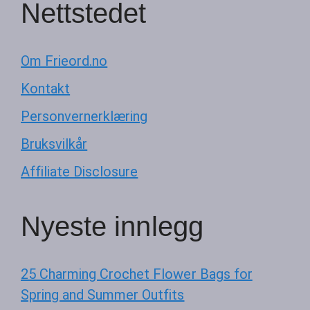
Nettstedet
Om Frieord.no
Kontakt
Personvernerklæring
Bruksvilkår
Affiliate Disclosure
Nyeste innlegg
25 Charming Crochet Flower Bags for
Spring and Summer Outfits