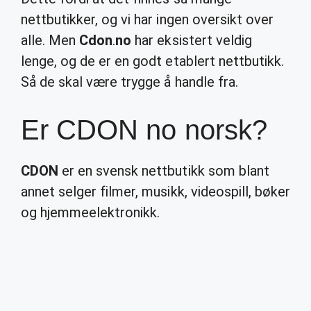
nettbutikker, og vi har ingen oversikt over
alle. Men
Cdon
.
no
har eksistert veldig
lenge, og de er en godt etablert nettbutikk.
Så de skal være trygge å handle fra.
Er CDON no norsk?
CDON
er en svensk nettbutikk som blant
annet selger filmer, musikk, videospill, bøker
og hjemmeelektronikk.