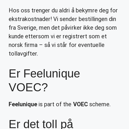
Hos oss trenger du aldri å bekymre deg for
ekstrakostnader! Vi sender bestillingen din
fra Sverige, men det påvirker ikke deg som
kunde ettersom vi er registrert som et
norsk firma – så vi står for eventuelle
tollavgifter.
Er Feelunique
VOEC?
Feelunique
is part of the
VOEC
scheme.
Er det toll på