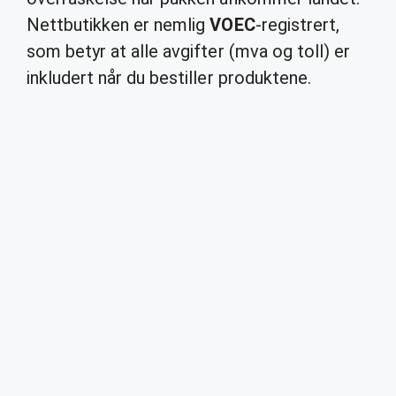
Nettbutikken er nemlig
VOEC
-registrert,
som betyr at alle avgifter (mva og toll) er
inkludert når du bestiller produktene.