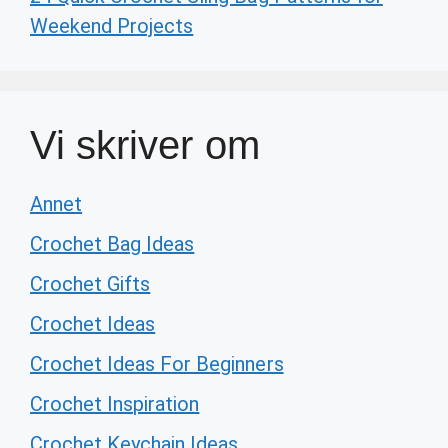
Weekend Projects
Vi skriver om
Annet
Crochet Bag Ideas
Crochet Gifts
Crochet Ideas
Crochet Ideas For Beginners
Crochet Inspiration
Crochet Keychain Ideas