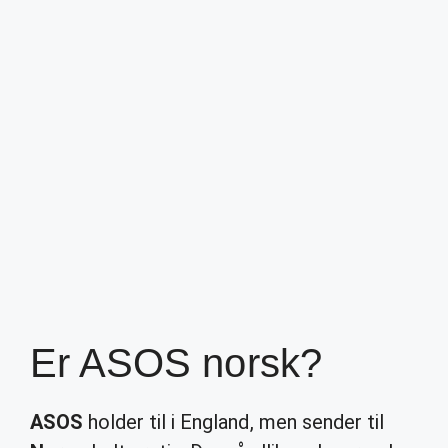
Er ASOS norsk?
ASOS
holder til i England, men sender til