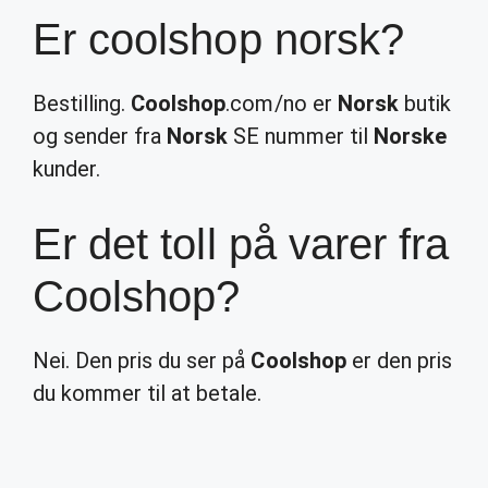
Er coolshop norsk?
Bestilling.
Coolshop
.com/no er
Norsk
butik
og sender fra
Norsk
SE nummer til
Norske
kunder.
Er det toll på varer fra
Coolshop?
Nei. Den pris du ser på
Coolshop
er den pris
du kommer til at betale.