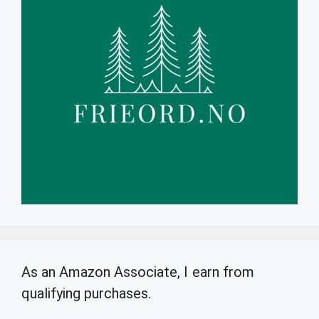
As an Amazon Associate, I earn from
qualifying purchases.