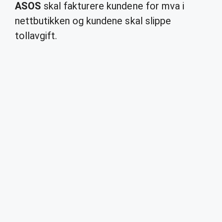
ASOS
skal fakturere kundene for mva i
nettbutikken og kundene skal slippe
tollavgift.