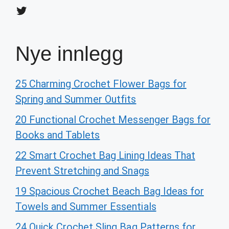
Twitter
Nye innlegg
25 Charming Crochet Flower Bags for
Spring and Summer Outfits
20 Functional Crochet Messenger Bags for
Books and Tablets
22 Smart Crochet Bag Lining Ideas That
Prevent Stretching and Snags
19 Spacious Crochet Beach Bag Ideas for
Towels and Summer Essentials
24 Quick Crochet Sling Bag Patterns for