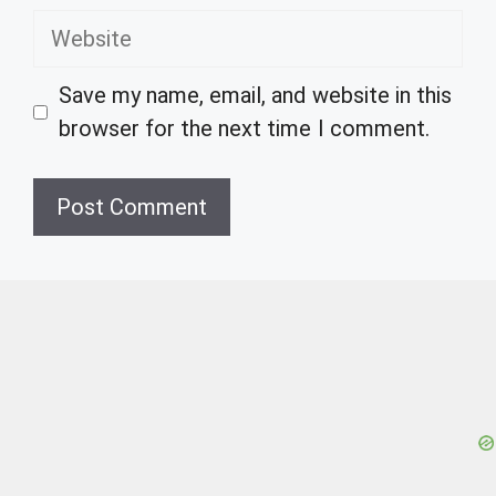
Website
Save my name, email, and website in this
browser for the next time I comment.