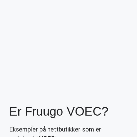
Er Fruugo VOEC?
Eksempler på nettbutikker som er