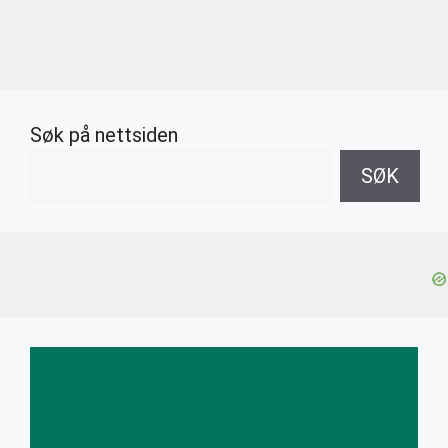
Søk på nettsiden
SØK