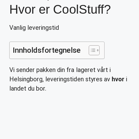
Hvor er CoolStuff?
Vanlig leveringstid
Innholdsfortegnelse
Vi sender pakken din fra lageret vårt i
Helsingborg, leveringstiden styres av
hvor
i
landet du bor.