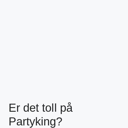
Er det toll på
Partyking?