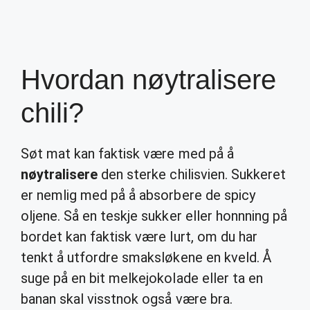
Hvordan nøytralisere
chili?
Søt mat kan faktisk være med på å
nøytralisere
den sterke chilisvien. Sukkeret
er nemlig med på å absorbere de spicy
oljene. Så en teskje sukker eller honnning på
bordet kan faktisk være lurt, om du har
tenkt å utfordre smaksløkene en kveld. Å
suge på en bit melkejokolade eller ta en
banan skal visstnok også være bra.