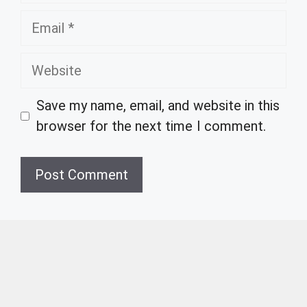
Email
Website
Save my name, email, and website in this
browser for the next time I comment.