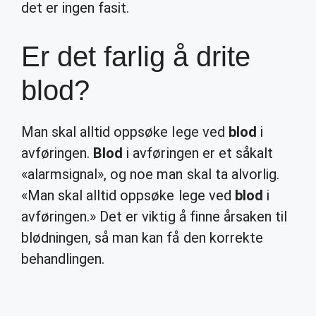
det er ingen fasit.
Er det farlig å drite
blod?
Man skal alltid oppsøke lege ved
blod
i
avføringen.
Blod
i avføringen er et såkalt
«alarmsignal», og noe man skal ta alvorlig.
«Man skal alltid oppsøke lege ved
blod
i
avføringen.» Det er viktig å finne årsaken til
blødningen, så man kan få den korrekte
behandlingen.