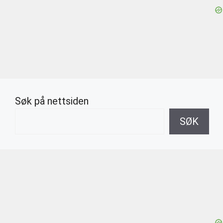
Søk på nettsiden
SØK