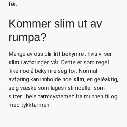
før.
Kommer slim ut av
rumpa?
Mange av oss blir litt bekymret hvis vi ser
slim
i avføringen vår. Dette er som regel
ikke noe å bekymre seg for. Normal
avføring kan innholde noe
slim
, en geléaktig,
seig væske som lages i slimceller som
sitter i hele tarmsystemet fra munnen til og
med tykktarmen.