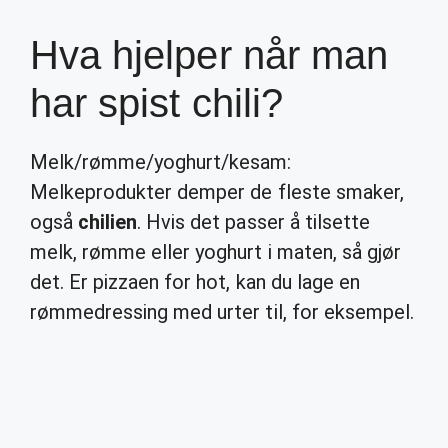
Hva hjelper når man
har spist chili?
Melk/rømme/yoghurt/kesam:
Melkeprodukter demper de fleste smaker,
også
chilien
. Hvis det passer å tilsette
melk, rømme eller yoghurt i maten, så gjør
det. Er pizzaen for hot, kan du lage en
rømmedressing med urter til, for eksempel.