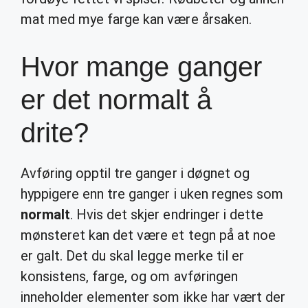
mat med mye farge kan være årsaken.
Hvor mange ganger
er det normalt å
drite?
Avføring opptil tre ganger i døgnet og
hyppigere enn tre ganger i uken regnes som
normalt
. Hvis det skjer endringer i dette
mønsteret kan det være et tegn på at noe
er galt. Det du skal legge merke til er
konsistens, farge, og om avføringen
inneholder elementer som ikke har vært der