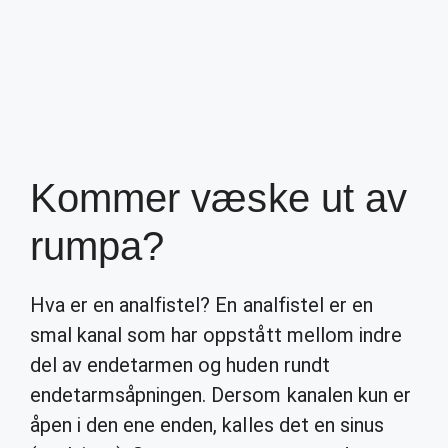
Kommer væske ut av
rumpa?
Hva er en analfistel? En analfistel er en
smal kanal som har oppstått mellom indre
del av endetarmen og huden rundt
endetarmsåpningen. Dersom kanalen kun er
åpen i den ene enden, kalles det en sinus