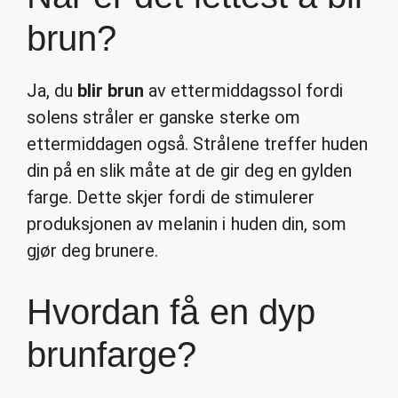
brun?
Ja, du
blir brun
av ettermiddagssol fordi
solens stråler er ganske sterke om
ettermiddagen også. Strålene treffer huden
din på en slik måte at de gir deg en gylden
farge. Dette skjer fordi de stimulerer
produksjonen av melanin i huden din, som
gjør deg brunere.
Hvordan få en dyp
brunfarge?