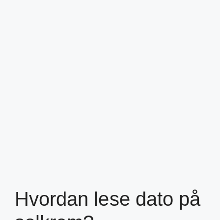
Hvordan lese dato på