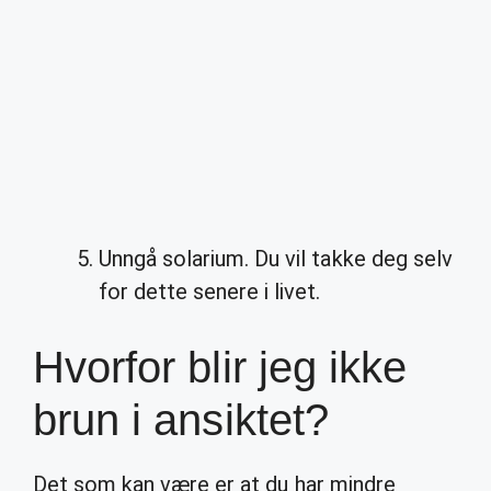
Unngå solarium. Du vil takke deg selv
for dette senere i livet.
Hvorfor blir jeg ikke
brun i ansiktet?
Det som kan være er at du har mindre