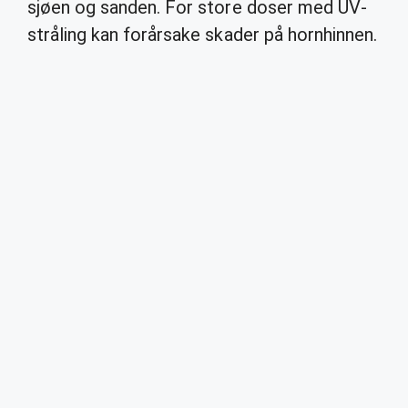
sjøen og sanden. For store doser med UV-
stråling kan forårsake skader på hornhinnen.