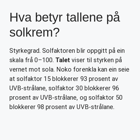
Hva betyr tallene på
solkrem?
Styrkegrad. Solfaktoren blir oppgitt på ein
skala frå 0–100.
Talet
viser til styrken på
vernet mot sola. Noko forenkla kan ein seie
at solfaktor 15 blokkerer 93 prosent av
UVB-strålane, solfaktor 30 blokkerer 96
prosent av UVB-strålane, og solfaktor 50
blokkerer 98 prosent av UVB-strålane.