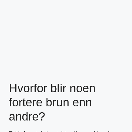
Hvorfor blir noen
fortere brun enn
andre?