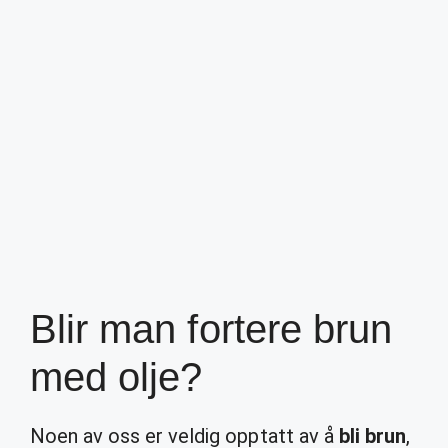
Blir man fortere brun
med olje?
Noen av oss er veldig opptatt av å
bli brun
,