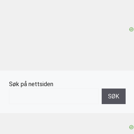
Søk på nettsiden
SØK