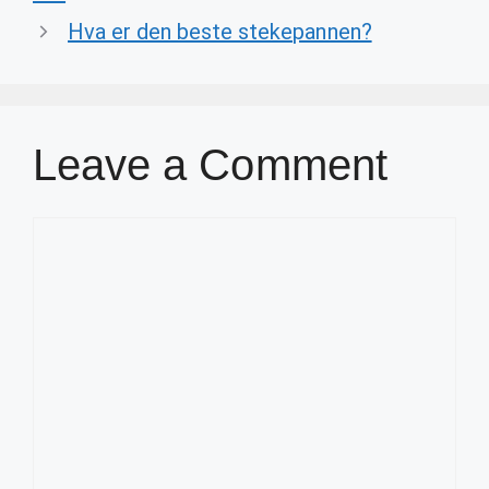
Hva er den beste stekepannen?
Leave a Comment
Comment