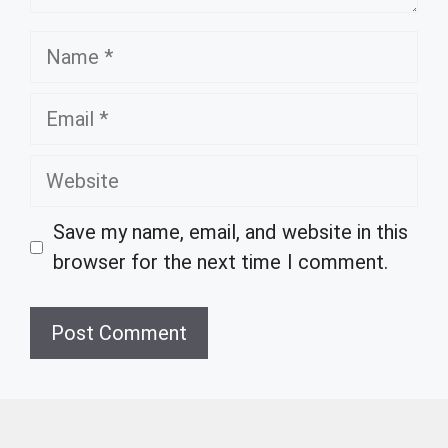
Name
Email
Website
Save my name, email, and website in this
browser for the next time I comment.