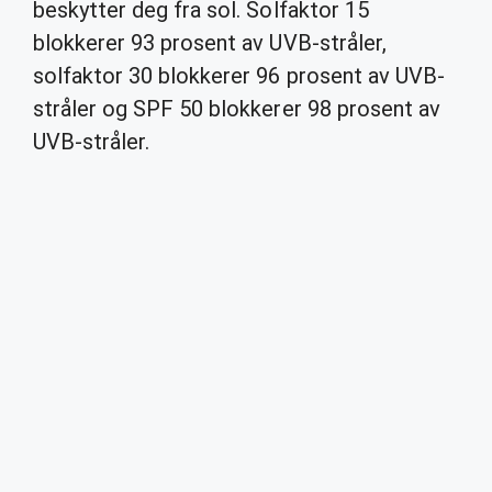
beskytter deg fra sol. Solfaktor 15
blokkerer 93 prosent av UVB-stråler,
solfaktor 30 blokkerer 96 prosent av UVB-
stråler og SPF 50 blokkerer 98 prosent av
UVB-stråler.