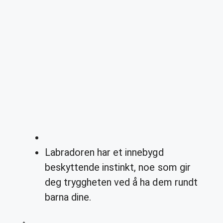
Labradoren har et innebygd
beskyttende instinkt, noe som gir
deg tryggheten ved å ha dem rundt
barna dine.