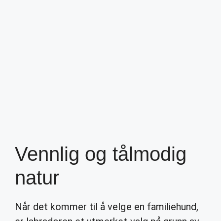
Vennlig og tålmodig
natur
Når det kommer til å velge en familiehund,