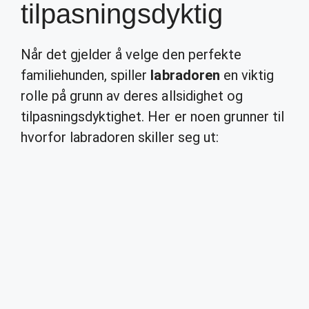
tilpasningsdyktig
Når det gjelder å velge den perfekte
familiehunden, spiller
labradoren
en viktig
rolle på grunn av deres allsidighet og
tilpasningsdyktighet. Her er noen grunner til
hvorfor labradoren skiller seg ut: