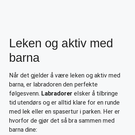
Leken og aktiv med
barna
Når det gjelder å være leken og aktiv med
barna, er labradoren den perfekte
følgesvenn.
Labradorer
elsker å tilbringe
tid utendørs og er alltid klare for en runde
med lek eller en spasertur i parken. Her er
hvorfor de gjør det så bra sammen med
barna dine: