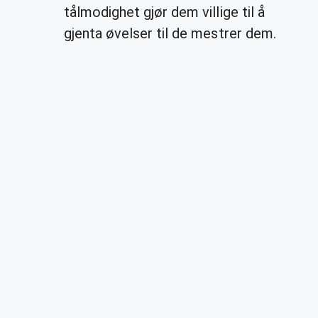
tålmodighet gjør dem villige til å
gjenta øvelser til de mestrer dem.