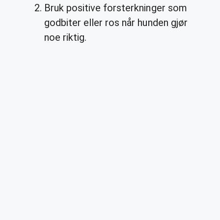
Bruk positive forsterkninger som
godbiter eller ros når hunden gjør
noe riktig.