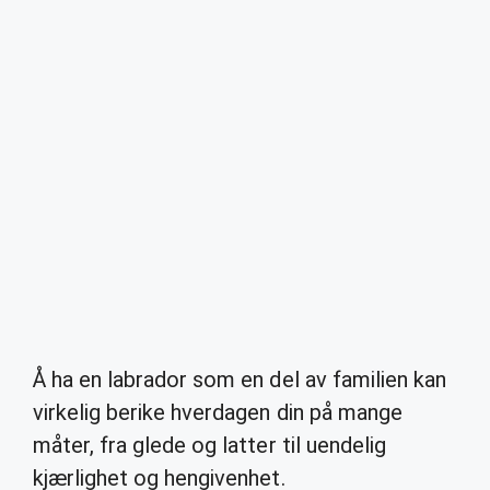
Å ha en labrador som en del av familien kan
virkelig berike hverdagen din på mange
måter, fra glede og latter til uendelig
kjærlighet og hengivenhet.