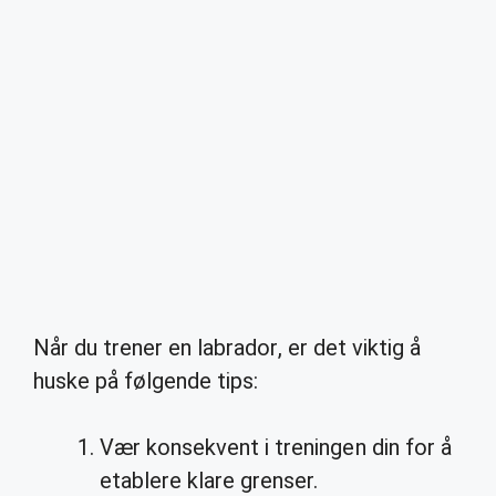
Når du trener en labrador, er det viktig å
huske på følgende tips:
Vær konsekvent i treningen din for å
etablere klare grenser.