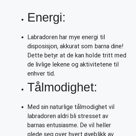
Energi:
Labradoren har mye energi til
disposisjon, akkurat som barna dine!
Dette betyr at de kan holde tritt med
de livlige lekene og aktivitetene til
enhver tid.
Tålmodighet:
Med sin naturlige tålmodighet vil
labradoren aldri bli stresset av
barnas entusiasme. De vil heller
glede seg over hvert øyeblikk av