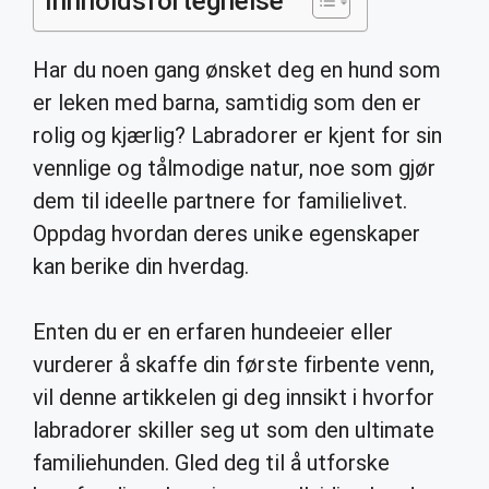
Innholdsfortegnelse
Har du noen gang ønsket deg en hund som
er leken med barna, samtidig som den er
rolig og kjærlig? Labradorer er kjent for sin
vennlige og tålmodige natur, noe som gjør
dem til ideelle partnere for familielivet.
Oppdag hvordan deres unike egenskaper
kan berike din hverdag.
Enten du er en erfaren hundeeier eller
vurderer å skaffe din første firbente venn,
vil denne artikkelen gi deg innsikt i hvorfor
labradorer skiller seg ut som den ultimate
familiehunden. Gled deg til å utforske