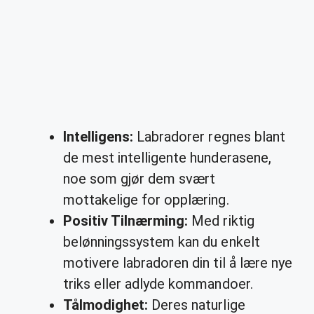
Intelligens:
Labradorer regnes blant
de mest intelligente hunderasene,
noe som gjør dem svært
mottakelige for opplæring.
Positiv Tilnærming:
Med riktig
belønningssystem kan du enkelt
motivere labradoren din til å lære nye
triks eller adlyde kommandoer.
Tålmodighet:
Deres naturlige