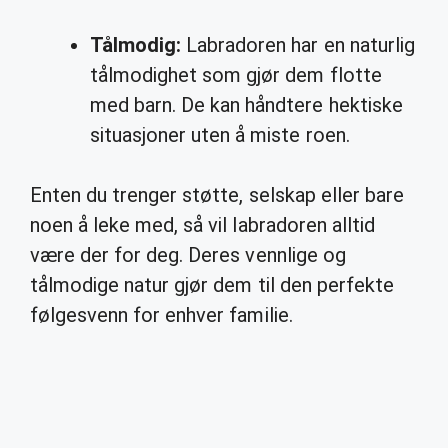
Tålmodig:
Labradoren har en naturlig
tålmodighet som gjør dem flotte
med barn. De kan håndtere hektiske
situasjoner uten å miste roen.
Enten du trenger støtte, selskap eller bare
noen å leke med, så vil labradoren alltid
være der for deg. Deres vennlige og
tålmodige natur gjør dem til den perfekte
følgesvenn for enhver familie.