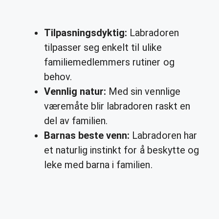
Tilpasningsdyktig:
Labradoren
tilpasser seg enkelt til ulike
familiemedlemmers rutiner og
behov.
Vennlig natur:
Med sin vennlige
væremåte blir labradoren raskt en
del av familien.
Barnas beste venn:
Labradoren har
et naturlig instinkt for å beskytte og
leke med barna i familien.