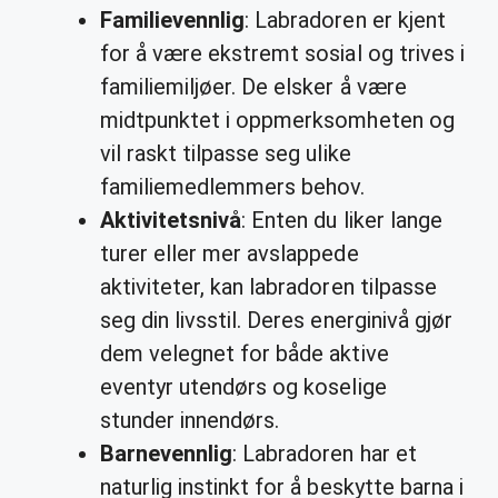
Familievennlig
: Labradoren er kjent
for å være ekstremt sosial og trives i
familiemiljøer. De elsker å være
midtpunktet i oppmerksomheten og
vil raskt tilpasse seg ulike
familiemedlemmers behov.
Aktivitetsnivå
: Enten du liker lange
turer eller mer avslappede
aktiviteter, kan labradoren tilpasse
seg din livsstil. Deres energinivå gjør
dem velegnet for både aktive
eventyr utendørs og koselige
stunder innendørs.
Barnevennlig
: Labradoren har et
naturlig instinkt for å beskytte barna i