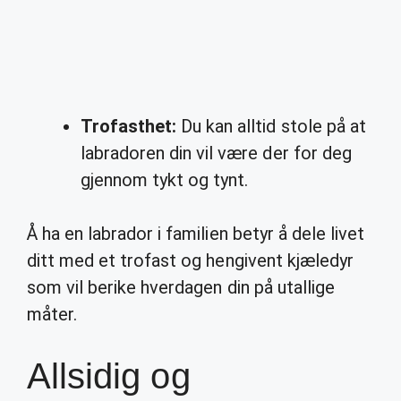
Trofasthet:
Du kan alltid stole på at
labradoren din vil være der for deg
gjennom tykt og tynt.
Å ha en labrador i familien betyr å dele livet
ditt med et trofast og hengivent kjæledyr
som vil berike hverdagen din på utallige
måter.
Allsidig og