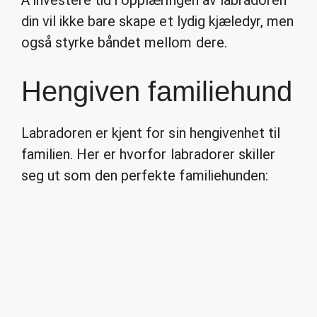
din vil ikke bare skape et lydig kjæledyr, men
også styrke båndet mellom dere.
Hengiven familiehund
Labradoren er kjent for sin hengivenhet til
familien. Her er hvorfor labradorer skiller
seg ut som den perfekte familiehunden: