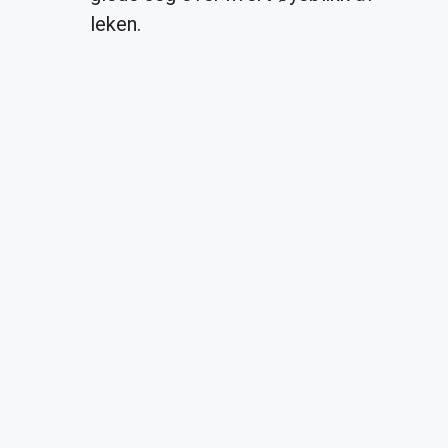
leken.