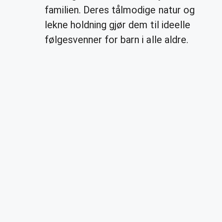
familien. Deres tålmodige natur og
lekne holdning gjør dem til ideelle
følgesvenner for barn i alle aldre.