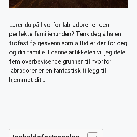
Lurer du på hvorfor labradorer er den
perfekte familiehunden? Tenk deg å ha en
trofast følgesvenn som alltid er der for deg
og din familie. I denne artikkelen vil jeg dele
fem overbevisende grunner til hvorfor
labradorer er en fantastisk tillegg til
hjemmet ditt.