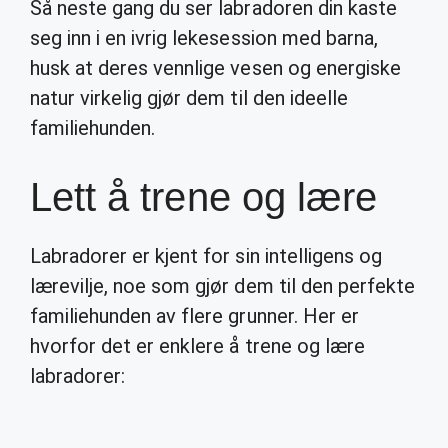
Så neste gang du ser labradoren din kaste
seg inn i en ivrig lekesession med barna,
husk at deres vennlige vesen og energiske
natur virkelig gjør dem til den ideelle
familiehunden.
Lett å trene og lære
Labradorer er kjent for sin intelligens og
lærevilje, noe som gjør dem til den perfekte
familiehunden av flere grunner. Her er
hvorfor det er enklere å trene og lære
labradorer: